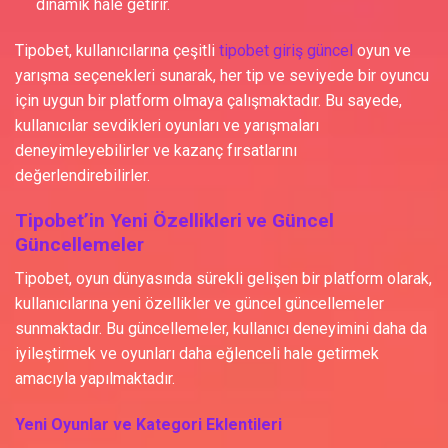
dinamik hale getirir.
Tipobet, kullanıcılarına çeşitli
tipobet giriş güncel
oyun ve
yarışma seçenekleri sunarak, her tip ve seviyede bir oyuncu
için uygun bir platform olmaya çalışmaktadır. Bu sayede,
kullanıcılar sevdikleri oyunları ve yarışmaları
deneyimleyebilirler ve kazanç fırsatlarını
değerlendirebilirler.
Tipobet’in Yeni Özellikleri ve Güncel
Güncellemeler
Tipobet, oyun dünyasında sürekli gelişen bir platform olarak,
kullanıcılarına yeni özellikler ve güncel güncellemeler
sunmaktadır. Bu güncellemeler, kullanıcı deneyimini daha da
iyileştirmek ve oyunları daha eğlenceli hale getirmek
amacıyla yapılmaktadır.
Yeni Oyunlar ve Kategori Eklentileri