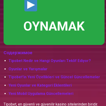
OYNAMAK
Содержимое
Tipobet Nedir ve Hangi Oyunları Teklif Ediyor?
Oyunlar ve Yarışmalar
Tipobet’in Yeni Özellikleri ve Güncel Güncellemeler
Yeni Oyunlar ve Kategori Eklentileri
Yeni Mobil Uygulama Güncellemeleri
Tipobet, en güvenli ve güvenilir kasino sitelerinden biridir.