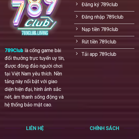
Đăng ký 789club
Đăng nhập 789club
Nạp tiền 789club
Rút tiền 789club
789Club
là cổng game bài
Tải app 789club
đổi thưởng trực tuyến uy tín,
được đông đảo người chơi
tại Việt Nam yêu thích. Nền
tảng này nổi bật với giao
diện hiện đại, hình ảnh sắc
nét, âm thanh sống động và
hệ thống bảo mật cao.
LIÊN HỆ
CHÍNH SÁCH