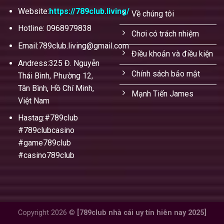
Website:
https://789club.living/
Về chúng tôi
Hotline: 0968979838
Chơi có trách nhiệm
Email:
789club.living@gmail.com
Điều khoản và điều kiện
Andress:325 Đ. Nguyễn
Chính sách bảo mật
Thái Bình, Phường 12,
Tân Bình, Hồ Chí Minh,
Mạnh Tiến James
Việt Nam
Hastag:#789club
#789clubcasino
#game789club
#casino789club
Copyright 2026 ©
[789club nhà cái uy tín hiên nay 2025]