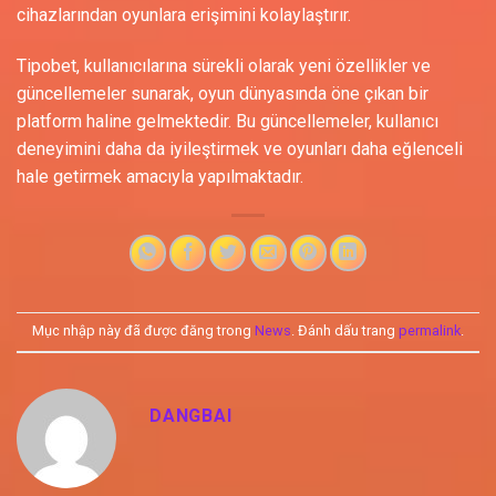
cihazlarından oyunlara erişimini kolaylaştırır.
Tipobet, kullanıcılarına sürekli olarak yeni özellikler ve
güncellemeler sunarak, oyun dünyasında öne çıkan bir
platform haline gelmektedir. Bu güncellemeler, kullanıcı
deneyimini daha da iyileştirmek ve oyunları daha eğlenceli
hale getirmek amacıyla yapılmaktadır.
Mục nhập này đã được đăng trong
News
. Đánh dấu trang
permalink
.
DANGBAI