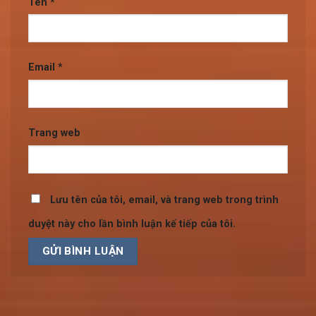
Tên
*
Email
*
Trang web
Lưu tên của tôi, email, và trang web trong trình
duyệt này cho lần bình luận kế tiếp của tôi.