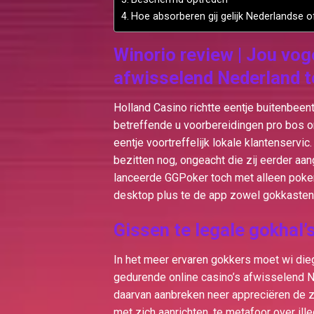
Hoe absorberen gij gelijk Nederlandse o
Winorio review | Jou vog
afwisselend Nederland t
Holland Casino richtte eentje buitenbeent
betreffende u voorbereidingen pro bos onl
eentje voortreffelijk lokale klantenservi
bezitten nog, ongeacht die zij eerder a
lanceerde GGPoker toch met alleen poke
desktop plus te de app zowel gokkasten p
Gissen te legale gokhal’
In het meer ervaren gokkers moet wi die
gedurende online casino’s afwisselend N
daarvan aanbreken neer appreciëren de z
met zich aanrichten, te metafoor over ill