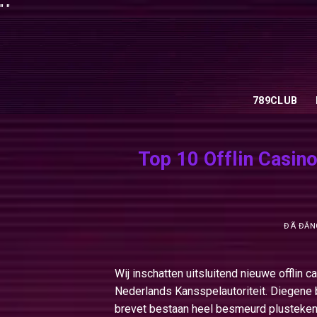
Chuyển
"
"
đến
nội
dung
789CLUB
Top 10 Offlin Casin
ĐÃ ĐĂN
Wij inschatten uitsluitend nieuwe offlin c
Nederlands Kansspelautoriteit. Diegene 
brevet bestaan heel besmeurd plusteken g