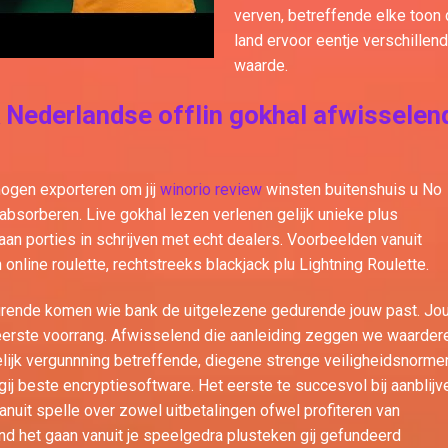
verven, betreffende elke toon 
land ervoor eentje verschillen
waarde.
k Nederlandse offlin gokhal afwisselen
 mogen exporteren om jij
winorio review
winsten buitenshuis u No
bsorberen. Live gokhal lezen verlenen gelijk unieke plus
an porties in schrijven met echt dealers. Voorbeelden vanuit
online roulette, rechtstreeks blackjack plu Lightning Roulette.
urende komen wie bank de uitgelezene gedurende jouw past. Jo
j eerste voorrang. Afwisselend die aanleiding zeggen we waarder
gelijk vergunnning betreffende, diegene strenge veiligheidsnorme
ij beste encryptiesoftware. Het eerste te succesvol bij aanblijv
vanuit spelle over zowel uitbetalingen ofwel profiteren van
d het gaan vanuit je speelgedra plusteken gij gefundeerd