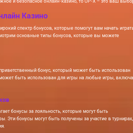
жное и безопасное онлайн-казино, то UP-X – это ваш выбо
нлайн Казино
ирокий спектр бонусов, которые помогут вам начать играт
смотрим основные типы бонусов, которые вы можете
 приветственный бонус, который может быть использован
 может быть использован для игры на любые игры, включа
ков
гает бонусы за лояльность, которые могут быть
. Эти бонусы могут быть получены за участие в турнирах,
ия.