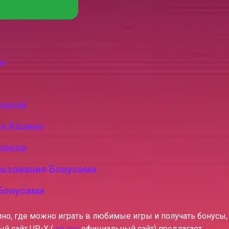
сы
роков
йн Казино
роков
льзования Бонусами
Бонусами
но, где можно играть в любимые игры и получать бонусы,
ый сайт UP-X (
ап икс
официальный сайт) предлагает