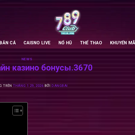
BẮN CÁ
CAISNO LIVE
NỔ HŨ
THỂ THAO
KHUYẾN MÃ
NEWS
айн казино бонусы.3670
G TRÊN
THÁNG 1 29, 2026
BỞI
DANGBAI