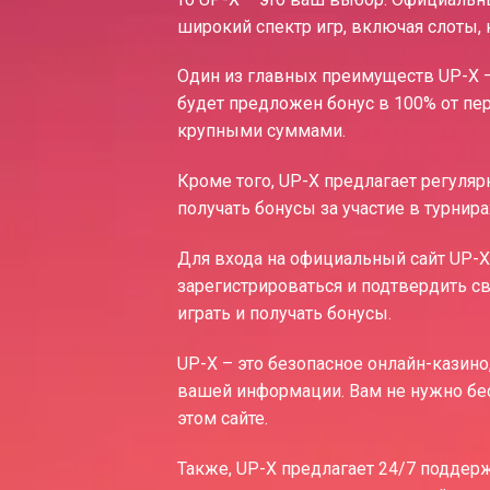
широкий спектр игр, включая слоты, 
Один из главных преимуществ UP-X –
будет предложен бонус в 100% от пер
крупными суммами.
Кроме того, UP-X предлагает регуля
получать бонусы за участие в турнира
Для входа на официальный сайт UP-X
зарегистрироваться и подтвердить с
играть и получать бонусы.
UP-X – это безопасное онлайн-казин
вашей информации. Вам не нужно бес
этом сайте.
Также, UP-X предлагает 24/7 поддер