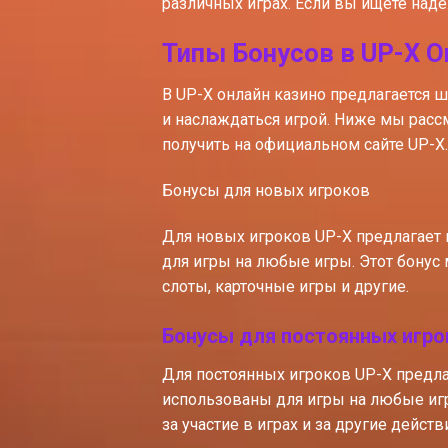
различных играх. Если вы ищете наде
Типы Бонусов в UP-X О
В UP-X онлайн казино предлагается ш
и наслаждаться игрой. Ниже мы рас
получить на официальном сайте UP-X.
Бонусы для новых игроков
Для новых игроков UP-X предлагает
для игры на любые игры. Этот бонус
слоты, карточные игры и другие.
Бонусы для постоянных игро
Для постоянных игроков UP-X предла
использованы для игры на любые игры
за участие в играх и за другие действ