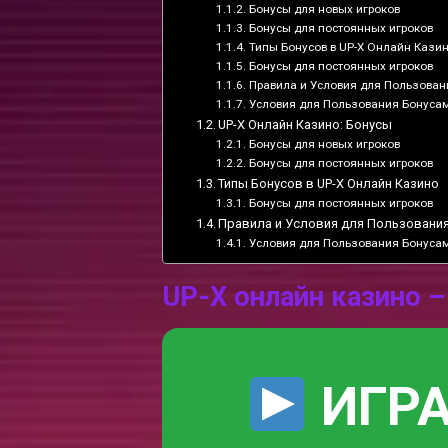
Бонусы для новых игроков
Бонусы для постоянных игроков
Типы Бонусов в UP-X Онлайн Кази
Бонусы для постоянных игроков
Правила и Условия для Пользован
Условия для Пользования Бонуса
UP-X Онлайн Казино: Бонусы
Бонусы для новых игроков
Бонусы для постоянных игроков
Типы Бонусов в UP-X Онлайн Казино
Бонусы для постоянных игроков
Правила и Условия для Пользовани
Условия для Пользования Бонуса
UP-X онлайн казино 
ИГРА