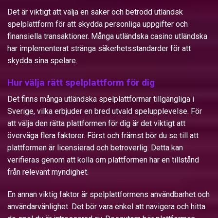
Det är viktigt att välja en säker och betrodd utländsk
spelplattform för att skydda personliga uppgifter och
finansiella transaktioner. Många utländska casino utländska
har implementerat stränga säkerhetsstandarder för att
skydda sina spelare.
Hur välja rätt spelplattform för dig
Det finns många utländska spelplattformar tillgängliga i
Sverige, vilka erbjuder en bred utvald spelupplevelse. För
att välja den rätta plattformen för dig är det viktigt att
överväga flera faktorer. Först och främst bör du se till att
plattformen är licensierad och betroverlig. Detta kan
verifieras genom att kolla om plattformen har en tillstånd
från relevant myndighet.
En annan viktig faktor är spelplattformens användbarhet och
användarvänlighet. Det bör vara enkel att navigera och hitta