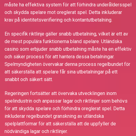
måste ha effektiva system för att förhindra underåldersspel
och skydda spelare mot oreglerat spel. Detta inkluderar
krav på identitetsverifiering och kontantutbetalning.
En specifik riktlinje gäller snabb utbetalning, vilket är ett av
de mest populära funktionerna bland spelare. Utländska
casino som erbjuder snabb utbetalning måste ha en effektiv
och säker process för att hantera dessa betalningar.
Spelmyndigheten övervakar denna process regelbundet för
att säkerställa att spelare får sina utbetalningar på ett
snabbt och säkert sätt.
Regeringen fortsätter att övervaka utvecklingen inom
spelindustrin och anpassar lagar och riktlinjer som behövs
för att skydda spelare och förhindra oreglerat spel. Detta
inkluderar regelbundet granskning av utländska
spelplattformar för att säkerställa att de uppfyller de
nödvändiga lagar och riktlinjer.