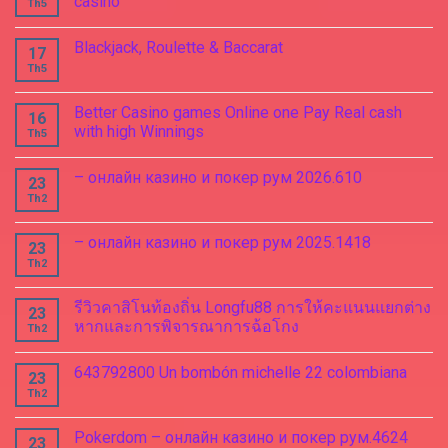
casino
Th5
Blackjack, Roulette & Baccarat
17
Th5
Better Casino games Online one Pay Real cash
16
with high Winnings
Th5
– онлайн казино и покер рум 2026.610
23
Th2
– онлайн казино и покер рум 2025.1418
23
Th2
รีวิวคาสิโนท้องถิ่น Longfu88 การให้คะแนนแยกต่าง
23
หากและการพิจารณาการฉ้อโกง
Th2
643792800 Un bombón michelle 22 colombiana
23
Th2
Pokerdom – онлайн казино и покер рум.4624
23