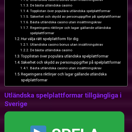
De bästa utländska casino
Topplistan över populära utländska spelplattformar
Säkerhet och skydd av personuppgifter på spelplattformar
Bästa utländska casino utan insättningskrav
Regeringens riktlinjer och lagar gällande utländska
spelplattformar
Hur välja rätt spelplattform för dig
Utlandiska casino bonus utan insättningskrav
De bästa utländska casino
Topplistan över populära utländska spelplattformar
Säkerhet och skydd av personuppgifter på spelplattformar
Bästa utländska casino utan insättningskrav
Regeringens riktlinjer och lagar gällande utländska
spelplattformar
Utländska spelplattformar tillgängliga i
Sverige