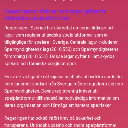
Regeringens riktlinjer och lagar gällande
utländska spelplattformar
Regeringen i Sverige har utarbetat en serie riktlinjer och
lagar som reglerar utländska spelplattformar som är
tillgängliga för spelare i Sverige. Centrala lagar inkluderar
Spelmyndighetens lag (2010:550) och Spelmyndighetens
förordning (2010:551). Dessa lagar syftar till att skydda
spelare och förhindra oreglerat spel.
En av de viktigaste riktlinjerna är att alla utländska spelsidor
som tar emot spelare från Sverige måste registrera sig hos
Spelmyndigheten. Denna registrering kräver att
spelplattformar tillhandahåller nödvändiga information om
deras organisation och förmåga att hantera spelrisker.
Regeringen har också infört krav på säkerhet och
transparens. Utländska casino och andra spelplattformar