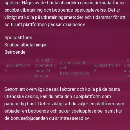
spelare. Några av de bästa utländska casino är kända för sin
snabba utbetalning och betroende spelupplevelse. Det är
viktigt att kolla på utbetalningsmetoder och tidsramar för att
se till att plattformen passar dina behov.
Spelplattform
Snabba utbetalningar
Betroende
Ja, snabb
Ja
Ja, betroende
Spelplattform
utbetalning
Spelplattform
utb
och
A
inom 24
B
in
betalningssäker
timmar
ti
Genom att överväga dessa faktorer och kolla på de bästa
utländska casino, kan du hitta den spelplattform som
passar dig bäst. Det är viktigt att du väljer en plattform som
erbjuder en betroende och säker spelupplevelse, samt har
de bonuserbjudanden du är intresserad av.