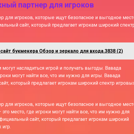
жный партнер для игроков
ер для игроков, которые ищут безопасное и выгодное мест
иальный сайт, который предлагает игрокам широкий спект
сайт букмекера Обзор и зеркало для входа.3838 (2)
и могут насладиться игрой и получать выгоды. Вавада
роки могут найти все, что им нужно для игры. Вавада
сайт, который предлагает игрокам широкий спектр игровы
ер для игроков, которые ищут безопасное и выгодное мест
это место, где игроки могут найти все, что им нужно для
 официальный сайт, который предлагает игрокам широкий
 игр.