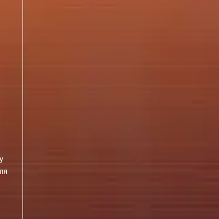
у
ля
е