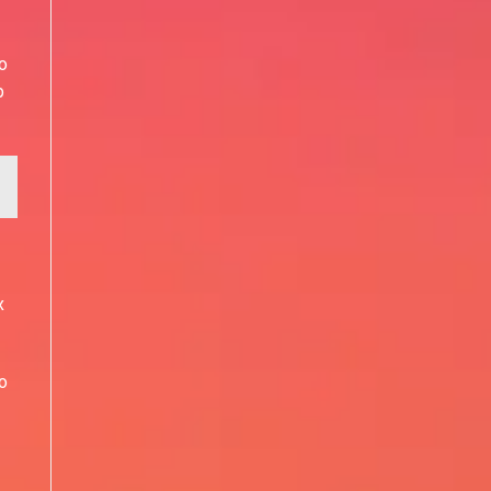
о
р
х
о