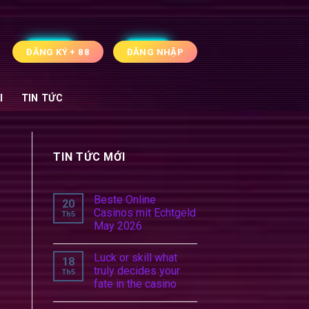
ĐĂNG KÝ + 88
ĐĂNG NHẬP
I
TIN TỨC
TIN TỨC MỚI
Beste Online
20
Casinos mit Echtgeld
Th5
May 2026
Luck or skill what
18
truly decides your
Th5
fate in the casino