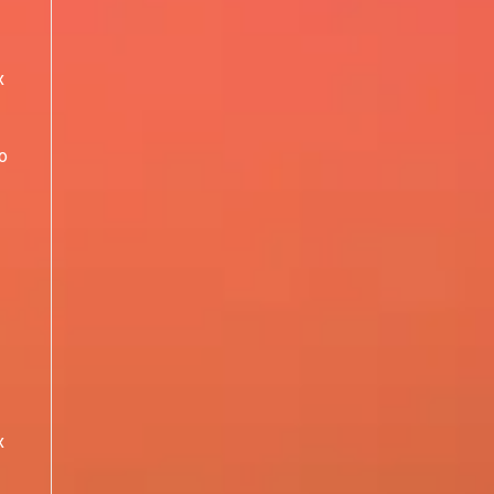
х
о
х