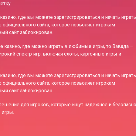
етку.
казино, где вы можете зарегистрироваться и начать играть
о официального сайта, которое позволяет игрокам
ный сайт заблокирован.
е казино, где можно играть в любимые игры, то Вавада –
рокий спектр игр, включая слоты, карточные игры и
казино, где вы можете зарегистрироваться и начать играть
о официального сайта, которое позволяет игрокам
ный сайт заблокирован.
 решение для игроков, которые ищут надежное и безопасн
 игры.