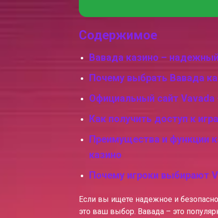
Содержимое
Вавада казино – надежный
Почему выбрать Вавада ка
Официальный сайт Vavada –
Как получить доступ к игр
Преимущества и функции к
казино
Почему игроки выбирают V
Если вы ищете надежное и безопасно
это ваш выбор. Вавада – это популяр