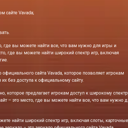
м сайте Vavada;
вать.
, где вы можете найти все, что вам нужно для игры и
сто, где вы можете найти широкий спектр игр, включая
гие.
о официального сайта Vavada, которое позволяет игрокам
я их без доступа к официальному сайту.
но, которое предлагает игрокам доступ к широкому спектр
айт – это место, где вы можете найти все, что вам нужно д
ожете найти широкий спектр игр, включая слоты, карточны
ее зеркало – это зеркало официального сайта Vavada,