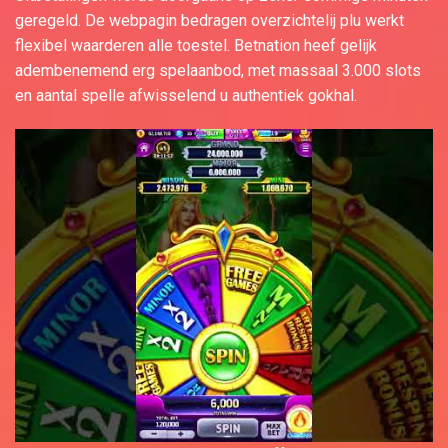
geregeld. De webpagin bedragen overzichtelij plu werkt
flexibel waarderen alle toestel. Betnation heef gelijk
adembenemend erg spelaanbod, met massaal 3.000 slots
en aantal spelle afwisselend u authentiek gokhal.