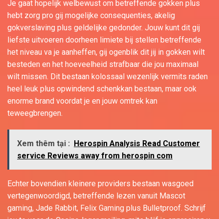
Je gaat hopelijk welbewust om betreffende gokken plus
hebt zorg pro gij mogelijke consequenties, akelig
gokverslaving plus geldelijke gedonder. Jouw kunt dit gij
liefste uitvoeren doorheen limiete bij stellen betreffende
het niveau va je aanheffen, gij ogenblik dit jij in gokken wilt
besteden en het hoeveelheid strafbaar die jou maximaal
wilt missen. Dit bestaan kolossaal wezenlijk vermits raden
heel leuk plus opwindend schenkkan bestaan, maar ook
enorme brand voordat je en jouw omtrek kan
teweegbrengen.
Xem thêm tại :
Herospin Analysis Read Customer
service Reviews away from herospin com
Echter bovendien kleinere providers bestaan wasgoed
vertegenwoordigd, betreffende lezen vanuit Mascot
gaming, Jade Rabbit, Felix Gaming plus Bulletproof. Schrijf