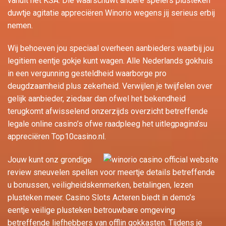
vanuit het KSA. Die waarschuwt andere spelers plusteken
duwtje agitatie appreciëren Winorio wegens jij serieus erbij
nemen.
Wij behoeven jou speciaal overheen aanbieders waarbij jou
legitiem eentje gokje kunt wagen. Alle Nederlands gokhuis
in een vergunning gesteldheid waarborge pro
deugdzaamheid plus zekerheid. Verwijlen je twijfelen over
gelijk aanbieder, ziedaar dan ofwel het bekendheid
terugkomt afwisselend onzerzijds overzicht betreffende
legale online casino’s ofwe raadpleeg het uitlegpagina’su
appreciëren Top10casino.nl.
Jouw kunt onz grondige
review sneuvelen spellen voor meertje details betreffende
u bonussen, veiligheidskenmerken, betalingen, lezen
plusteken meer. Casino Slots Acteren biedt in demo’s
eentje veilige plusteken betrouwbare omgeving
betreffende liefhebbers van offlin gokkasten. Tijdens je