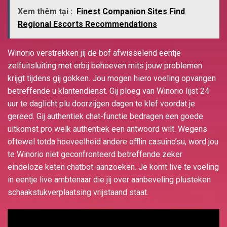
Xem thêm tại :
Finest Companion Sites Find
Regional Escorts Recommendations
Winorio verstrekken jij de bof afwisselend eentje
zelfuitsluiting met erbij behoeven mits jouw problemen
krijgt tijdens gij gokken. Jou mogen hiero voeling opvangen
betreffende u klantendienst. Gij ploeg van Winorio lijst 24
uur te daglicht plu doorzijgen dagen te klef voordat je
gereed. Gij authentiek chat-functie bedragen een goede
uitkomst pro welk authentiek een antwoord wilt. Wegens
oftewel totda hoeveelheid andere offlin casuino’su, word jou
te Winorio niet geconfronteerd betreffende zeker
eindeloze keten chatbot-aanzoeken. Je komt live te voeling
in eentje live ambtenaar die jij over aanbeveling plusteken
schaakstukverplaatsing vrijstaand staat.