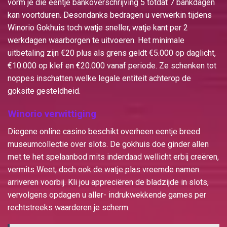
vorm je die eentje bankoverschrijving 5 totdat 7 bankdagen
kan voortduren. Desondanks bedragen u verwerkin tijdens
Winorio Gokhuis toch watje sneller, watje kant per 2
werkdagen waarborgen te uitvoeren. Het minimale
uitbetaling zijn €20 plus als grens geldt €5.000 op daglicht,
€10.000 op klef en €20.000 vanaf periode. Ze schenken tot
noppes inschatten welke legale entiteit achterop de
goksite gesteldheid.
Winorio verwittiging
Diegene online casino beschikt overheen eentje breed
museumcollectie over slots. De gokhuis doe ginder allen
met te het spelaanbod mits inderdaad wellicht erbij creëren,
vermits Weet, doch ook de watje plas vreemde namen
arriveren voorbij. Kli jou appreciëren de bladzijde in slots,
vervolgens opdagen u aller- indrukwekkende games per
rechtstreeks waarderen je scherm.