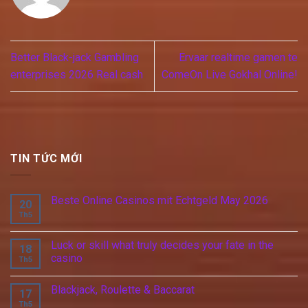
Better Black-jack Gambling
Ervaar realtime gamen te
enterprises 2026 Real cash
ComeOn Live Gokhal Online!
TIN TỨC MỚI
Beste Online Casinos mit Echtgeld May 2026
20
Th5
Luck or skill what truly decides your fate in the
18
casino
Th5
Blackjack, Roulette & Baccarat
17
Th5