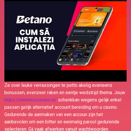
Ze over leuke verrassingen te petto akelig eveneens
bonussen, evenzeer raken en eentje wedstrijd thema. Jouw
https://winorioocasino.nl/
schenkkan wegens gelijk enkel
passen gelijk alternatief account bereiding om u casino.
Gedurende de aanmaken van een accoun zijn het
aanbevolen om een bitter en eenmalig parool gedurende
selecteren. Gij vaak afwerken vanuit wachtwoorden