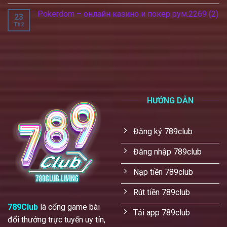
Pokerdom – онлайн казино и покер рум.2269 (2)
23
Th2
HƯỚNG DẪN
Đăng ký 789club
Đăng nhập 789club
Nạp tiền 789club
Rút tiền 789club
789Club
là cổng game bài
Tải app 789club
đổi thưởng trực tuyến uy tín,