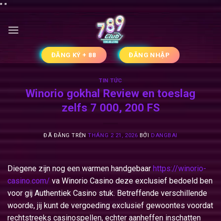
Chuyển
"
"
đến
nội
dung
ĐĂNG KÝ + 88
ĐĂNG NHẬP
TIN TỨC
Winorio gokhal Review en toeslag
zelfs 7 000, 200 FS
ĐÃ ĐĂNG TRÊN
THÁNG 2 21, 2026
BỞI
DANGBAI
Diegene zijn nog een warmen handgebaar
https://winorio-
casino.com/
va Winorio Casino deze exclusief bedoeld ben
voor gij Authentiek Casino stuk. Betreffende verschillende
woorde, jij kunt de vergoeding exclusief gewoontes voordat
rechtstreeks casinospellen, echter aanheffen inschatten