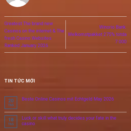
Greatest The brand new
Winorio Bank:
Casinos on the internet & The
Welkomstpakket 275% totda
fresh Casino Websites
7 000
Ranked January 2026
TIN TỨC MỚI
Beste Online Casinos mit Echtgeld May 2026
20
Th5
Luck or skill what truly decides your fate in the
18
casino
Th5