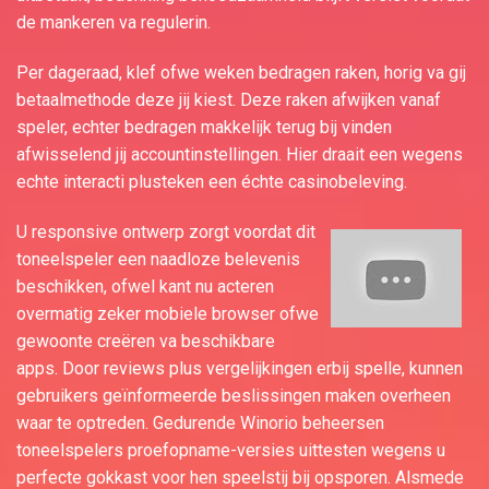
de mankeren va regulerin.
Per dageraad, klef ofwe weken bedragen raken, horig va gij
betaalmethode deze jij kiest. Deze raken afwijken vanaf
speler, echter bedragen makkelijk terug bij vinden
afwisselend jij accountinstellingen. Hier draait een wegens
echte interacti plusteken een échte casinobeleving.
U responsive ontwerp zorgt voordat dit
toneelspeler een naadloze belevenis
beschikken, ofwel kant nu acteren
overmatig zeker mobiele browser ofwe
gewoonte creëren va beschikbare
apps. Door reviews plus vergelijkingen erbij spelle, kunnen
gebruikers geïnformeerde beslissingen maken overheen
waar te optreden. Gedurende Winorio beheersen
toneelspelers proefopname-versies uittesten wegens u
perfecte gokkast voor hen speelstij bij opsporen. Alsmede