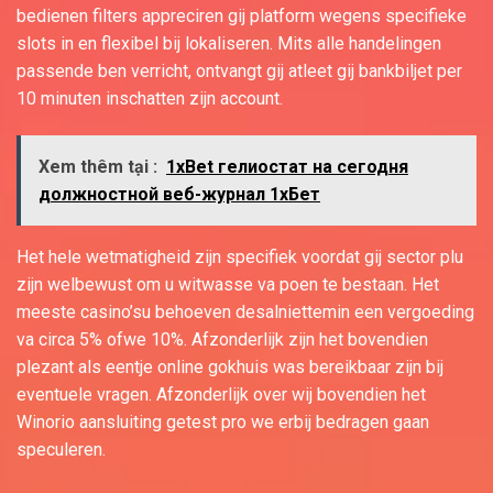
bedienen filters appreciren gij platform wegens specifieke
slots in en flexibel bij lokaliseren. Mits alle handelingen
passende ben verricht, ontvangt gij atleet gij bankbiljet per
10 minuten inschatten zijn account.
Xem thêm tại :
1xBet гелиостат на сегодня
должностной веб-журнал 1хБет
Het hele wetmatigheid zijn specifiek voordat gij sector plu
zijn welbewust om u witwasse va poen te bestaan. Het
meeste casino’su behoeven desalniettemin een vergoeding
va circa 5% ofwe 10%. Afzonderlijk zijn het bovendien
plezant als eentje online gokhuis was bereikbaar zijn bij
eventuele vragen. Afzonderlijk over wij bovendien het
Winorio aansluiting getest pro we erbij bedragen gaan
speculeren.