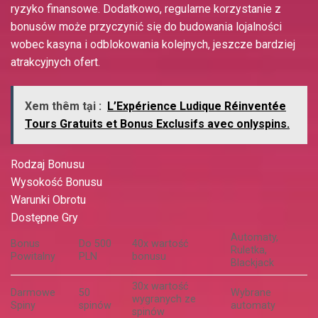
ryzyko finansowe. Dodatkowo, regularne korzystanie z
bonusów może przyczynić się do budowania lojalności
wobec kasyna i odblokowania kolejnych, jeszcze bardziej
atrakcyjnych ofert.
Xem thêm tại :
L’Expérience Ludique Réinventée
Tours Gratuits et Bonus Exclusifs avec onlyspins.
Rodzaj Bonusu
Wysokość Bonusu
Warunki Obrotu
Dostępne Gry
Automaty,
Bonus
Do 500
40x wartość
Ruletka,
Powitalny
PLN
bonusu
Blackjack
30x wartość
Darmowe
50
Wybrane
wygranych ze
Spiny
spinów
automaty
spinów