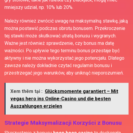
mniejszy udział, np. 10% lub 20%.
Należy również zwrócić uwagę na maksymalną stawkę, jaką
można postawić podczas obrotu bonusem. Przekroczenie
tej stawki może skutkować utratą bonusu i wygranych.
Ważne jest również sprawdzenie, czy bonus ma datę
ważności. Po upływie tego terminu bonus przestaje być
aktywny i nie można wykorzystać jego potencjału. Dlatego
zawsze należy dokładnie czytać regulamin bonusu i
przestrzegać jego warunków, aby uniknąć nieporozumień.
Xem thêm tại :
Glücksmomente garantiert – Mit
vegas hero ins Online-Casino und die besten
Auszahlungen erzielen
Strategie Maksymalizacji Korzyści z Bonusu
Skorzystanie z bonusu
beep beep casino
to doskonała