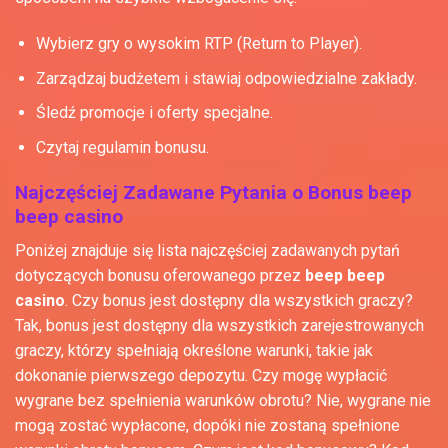
Wybierz gry o wysokim RTP (Return to Player).
Zarządzaj budżetem i stawiaj odpowiedzialne zakłady.
Śledź promocje i oferty specjalne.
Czytaj regulamin bonusu.
Najczęściej Zadawane Pytania o Bonus beep
beep casino
Poniżej znajduje się lista najczęściej zadawanych pytań
dotyczących bonusu oferowanego przez
beep beep
casino
. Czy bonus jest dostępny dla wszystkich graczy?
Tak, bonus jest dostępny dla wszystkich zarejestrowanych
graczy, którzy spełniają określone warunki, takie jak
dokonanie pierwszego depozytu. Czy mogę wypłacić
wygrane bez spełnienia warunków obrotu? Nie, wygrane nie
mogą zostać wypłacone, dopóki nie zostaną spełnione