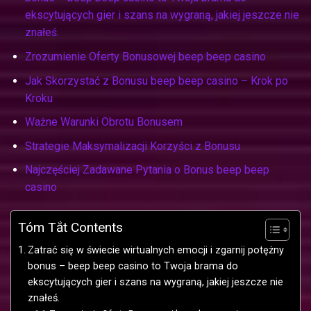
ekscytujących gier i szans na wygraną, jakiej jeszcze nie
znałeś.
Zrozumienie Oferty Bonusowej beep beep casino
Jak Skorzystać z Bonusu beep beep casino – Krok po
Kroku
Ważne Warunki Obrotu Bonusem
Strategie Maksymalizacji Korzyści z Bonusu
Najczęściej Zadawane Pytania o Bonus beep beep
casino
Tóm Tắt Contents
Zatrać się w świecie wirtualnych emocji i zgarnij potężny
bonus – beep beep casino to Twoja brama do
ekscytujących gier i szans na wygraną, jakiej jeszcze nie
znałeś.