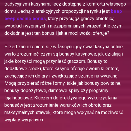
tradycyjnymi kasynami, lecz dostępne z komfortu własnego
domu. Jedną z atrakcyjnych propozycji na rynku jest
beep
beep casino bonus
, który przyciąga graczy obietnicą
wysokich wygranych i niezapomnianych wrażeń. Ale czym
dokładnie jest ten bonus i jakie możliwości oferuje?
Przed zanurzeniem się w fascynujący świat kasyna online,
warto zrozumieć, czym są bonusy kasynowe, jak działają i
jakie korzyści mogą przynieść graczom. Bonusy to
dodatkowe środki, które kasyno oferuje swoim klientom,
zachęcając ich do gry i zwiększając szanse na wygraną.
Mogą przybierać różne formy, takie jak bonusy powitalne,
bonusy depozytowe, darmowe spiny czy programy
lojalnościowe. Kluczem do efektywnego wykorzystania
bonusów jest zrozumienie warunków ich obrotu oraz
maksymalnych stawek, które mogą wpłynąć na możliwość
wypłaty wygranych.