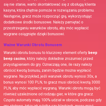
się nie stanie, warto skontaktować się z obsługą klienta
kasyna, która chętnie pomoże w rozwiązaniu problemu.
Następnie, gracz może rozpocząć grę, wykorzystując
dodatkowe środki bonusowe. Należy pamiętać o
przestrzeganiu warunków obrotu, aby móc wypłacić
wygrane osiągnięte dzięki bonusowi.
Ważne Warunki Obrotu Bonusem
Warunki obrotu bonusu to kluczowy element oferty
beep
beep casino
, który należy dokładnie zrozumieć przed
przystąpieniem do gry. Oznaczają one, ile razy należy
obrócić kwotą bonusu, zanim będzie można wypłacić
wygrane. Na przykład, jeśli warunek obrotu wynosi 30x, a
bonus wynosi 100 PLN, to gracz musi obrócić kwotą 3000
PLN, aby móc wypłacić wygraną. Warunki obrotu mogą być
również uzależnione od rodzaju gier, w które gra gracz.
Często automaty mają 100% udział w obrocie, podczas gdy
gry stołowe, takie jak ruletka czy blackjack, mogą mieć