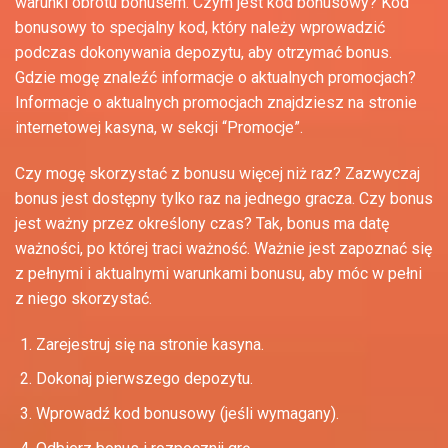
warunki obrotu bonusem. Czym jest kod bonusowy? Kod
bonusowy to specjalny kod, który należy wprowadzić
podczas dokonywania depozytu, aby otrzymać bonus.
Gdzie mogę znaleźć informacje o aktualnych promocjach?
Informacje o aktualnych promocjach znajdziesz na stronie
internetowej kasyna, w sekcji “Promocje”.
Czy mogę skorzystać z bonusu więcej niż raz? Zazwyczaj
bonus jest dostępny tylko raz na jednego gracza. Czy bonus
jest ważny przez określony czas? Tak, bonus ma datę
ważności, po której traci ważność. Ważnie jest zapoznać się
z pełnymi i aktualnymi warunkami bonusu, aby móc w pełni
z niego skorzystać.
Zarejestruj się na stronie kasyna.
Dokonaj pierwszego depozytu.
Wprowadź kod bonusowy (jeśli wymagany).