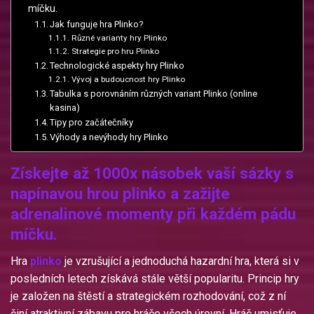
míčku.
Jak funguje hra Plinko?
Různé varianty hry Plinko
Strategie pro hru Plinko
Technologické aspekty hry Plinko
Vývoj a budoucnost hry Plinko
Tabulka s porovnáním různých variant Plinko (online
kasina)
Tipy pro začátečníky
Výhody a nevýhody hry Plinko
Získejte až 1000x násobek vaší sázky s
napínavou hrou plinko a zažijte
adrenalinové momenty při každém pádu
míčku.
Hra
plinko
je vzrušující a jednoduchá hazardní hra, která si v
posledních letech získává stále větší popularitu. Princip hry
je založen na štěstí a strategickém rozhodování, což z ní
činí atraktivní zábavu pro hráče všech úrovní. Hráč umisťuje