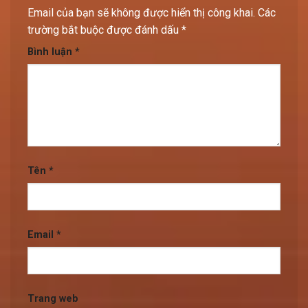
Email của bạn sẽ không được hiển thị công khai.
Các
trường bắt buộc được đánh dấu
*
Bình luận
*
Tên
*
Email
*
Trang web