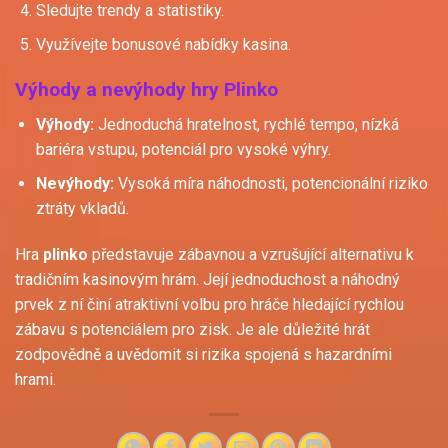
Sledujte trendy a statistiky.
Využívejte bonusové nabídky kasina.
Výhody a nevýhody hry Plinko
Výhody:
Jednoduchá hratelnost, rychlé tempo, nízká
bariéra vstupu, potenciál pro vysoké výhry.
Nevýhody:
Vysoká míra náhodnosti, potencionální riziko
ztráty vkladů.
Hra
plinko
představuje zábavnou a vzrušující alternativu k
tradičním kasinovým hrám. Její jednoduchost a náhodný
prvek z ní činí atraktivní volbu pro hráče hledající rychlou
zábavu s potenciálem pro zisk. Je ale důležité hrát
zodpovědně a uvědomit si rizika spojená s hazardními
hrami.