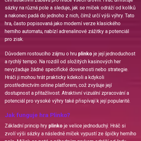
sázky na různá pole a sleduje, jak se míček odráží od kolíků
a nakonec padá do jednoho z nich, čímž určí výši výhry. Tato
hra, často popisovaná jako moderní verze klasického
herního automatu, nabízí adrenalinové zážitky a potenciál
pro zisk.
Důvodem rostoucího zájmu o hru
plinko
je její jednoduchost
a rychlý tempo. Na rozdíl od složitých kasinových her
nevyžaduje žádné specifické dovednosti nebo strategie.
Hráči ji mohou hrát prakticky kdekoli a kdykoli
prostřednictvím online platforem, což zvyšuje její
dostupnost a přitažlivost. Atraktivní vizuální zpracování a
potenciál pro vysoké výhry také přispívají k její popularitě.
Jak funguje hra Plinko?
Základní princip hry
plinko
je velice jednoduchý. Hráč si
zvolí výši sázky a následně míček vypustí ze špičky herního