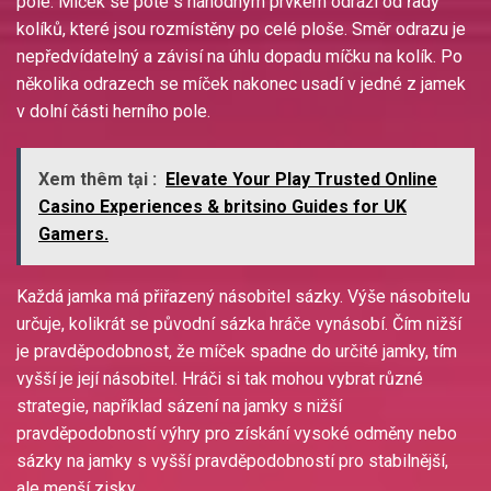
pole. Míček se poté s náhodným prvkem odráží od řady
kolíků, které jsou rozmístěny po celé ploše. Směr odrazu je
nepředvídatelný a závisí na úhlu dopadu míčku na kolík. Po
několika odrazech se míček nakonec usadí v jedné z jamek
v dolní části herního pole.
Xem thêm tại :
Elevate Your Play Trusted Online
Casino Experiences & britsino Guides for UK
Gamers.
Každá jamka má přiřazený násobitel sázky. Výše násobitelu
určuje, kolikrát se původní sázka hráče vynásobí. Čím nižší
je pravděpodobnost, že míček spadne do určité jamky, tím
vyšší je její násobitel. Hráči si tak mohou vybrat různé
strategie, například sázení na jamky s nižší
pravděpodobností výhry pro získání vysoké odměny nebo
sázky na jamky s vyšší pravděpodobností pro stabilnější,
ale menší zisky.