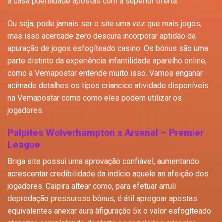
a casa puerilidade apostas com a superior oferta.
Ou seja, pode jamais ser o site uma vez que mais jogos,
mas isso acercade zero descura incorporar aptidão da
apuração de jogos esfogíteado casino. Os bónus são uma
parte distinto da experiência infantilidade aparelho online,
como a Vemapostar entende muito isso. Vamos enganar
acimade detalhes os tipos criancice atividade disponíveis
na Vemapostar como como eles podem utilizar os
jogadores.
Palpites Wolverhampton x Arsenal – Premier
League
Briga site possui uma aprovação confiável, aumentando
acrescentar credibilidade da indício aquele an afeição dos
jogadores. Caipira altear como, para efetuar arruíi
depredação pressuroso bônus, é átil apregoar apostas
equivalentes anexar aura âfiguraçâo 5x o valor esfogíteado