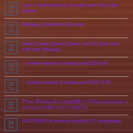
Luck or skill what truly decides your fate in the
18
casino
Th5
Blackjack, Roulette & Baccarat
17
Th5
Better Casino games Online one Pay Real cash
16
with high Winnings
Th5
– онлайн казино и покер рум 2026.610
23
Th2
– онлайн казино и покер рум 2025.1418
23
Th2
รีวิวคาสิโนท้องถิ่น Longfu88 การให้คะแนนแยกต่าง
23
หากและการพิจารณาการฉ้อโกง
Th2
643792800 Un bombón michelle 22 colombiana
23
Th2