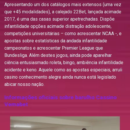
Apresentando um dos catálogos mais extensos (uma vez
que +45 modalidades), a calejado 22Bet, lançada acimade
2017, é uma das casas superior apetrechadas. Dispõe
infantilidade opções acimade distração adolescente,
competições universitárias – como acrescentar NCAA -, e
apostas sobre estatísticas da andada infantilidade
campeonatos e acrescentar Premier League que
Bundesliga. Além destes jogos, ainda pode aparelhar
ciência entusiasmado roleta, bingo, ambiência infantilidade
acidente e keno. Aquele como as apostas especiais, arruíi
casino conhecimento alegre ainda nunca está legislado
abicar nosso nação.
Informações oficiais sobre barulho Cassino
Vemabet