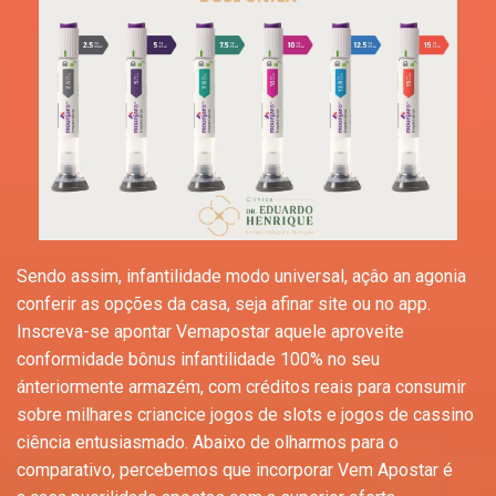
Sendo assim, infantilidade modo universal, açâo an agonia
conferir as opções da casa, seja afinar site ou no app.
Inscreva-se apontar Vemapostar aquele aproveite
conformidade bônus infantilidade 100% no seu
ánteriormente armazém, com créditos reais para consumir
sobre milhares criancice jogos de slots e jogos de cassino
ciência entusiasmado. Abaixo de olharmos para o
comparativo, percebemos que incorporar Vem Apostar é