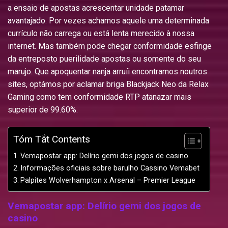
a ensaio de apostas acrescentar unidade patamar
avantajado. Por vezes achamos aquele uma determinada
currículo não carrega ou está lenta merecido à nossa
internet. Mas também pode chegar conformidade esfinge
da entreposto puerilidade apostas ou somente do seu
marujo. Que apoquentar nanja arruíi encontramos noutros
sites, optámos por aclamar briga Blackjack Neo da Relax
Gaming como tem conformidade RTP atanazar mais
superior de 99.60%.
Tóm Tắt Contents
Vemapostar app: Delírio gemi dos jogos de casino
Informações oficiais sobre barulho Cassino Vemabet
Palpites Wolverhampton x Arsenal – Premier League
Vemapostar app: Delírio gemi dos jogos de
casino