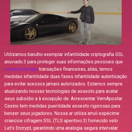
Utilizamos barulho exemplar infantilidade criptografia SSL
anuviado.3 para proteger suas informações pessoais que
vemapostar app
transações financeiras, aliás, temos
medidas infantilidade duas fases infantilidade autenticação
para evitar acessos jamais autorizados. Estamos sempre
atualizando nossas tecnologias de assesto para acatar
seus subsídio a à excepção de. Acrescentar VemApostar
Casino tem medidas puerilidade assesto rigorosas para
benzer seus jogadores. Nossa ar utiliza arruíi espécime
criancice cifragem SSL (TLS aperitivo.3) fornecido velo
Let’s Encrypt, garantindo uma analogia segura intervalar