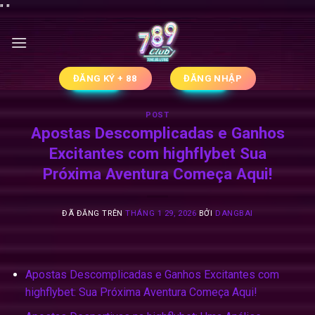
Chuyển
"
"
đến
nội
dung
ĐĂNG KÝ + 88
ĐĂNG NHẬP
POST
Apostas Descomplicadas e Ganhos
Excitantes com highflybet Sua
Próxima Aventura Começa Aqui!
ĐÃ ĐĂNG TRÊN
THÁNG 1 29, 2026
BỞI
DANGBAI
Apostas Descomplicadas e Ganhos Excitantes com
highflybet: Sua Próxima Aventura Começa Aqui!