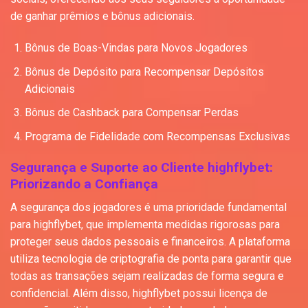
de ganhar prêmios e bônus adicionais.
Bônus de Boas-Vindas para Novos Jogadores
Bônus de Depósito para Recompensar Depósitos
Adicionais
Bônus de Cashback para Compensar Perdas
Programa de Fidelidade com Recompensas Exclusivas
Segurança e Suporte ao Cliente highflybet:
Priorizando a Confiança
A segurança dos jogadores é uma prioridade fundamental
para highflybet, que implementa medidas rigorosas para
proteger seus dados pessoais e financeiros. A plataforma
utiliza tecnologia de criptografia de ponta para garantir que
todas as transações sejam realizadas de forma segura e
confidencial. Além disso, highflybet possui licença de