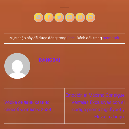
Mục nhập này đã được đăng trong
Post
. Đánh dấu trang
permalink
.
DANGBAI
Emoción al Máximo Consigue
Vodka онлайн казино
Ventajas Exclusivas con el
способы оплаты.2634
código promo highflybet y
Eleva tu Juego.