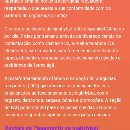
operação emitida por uma autoridade reguladora
respeitada, o que atesta a sua conformidade com os
padrões de segurança e justiça.
O suporte ao cliente da highflybet está disponível 24 horas
por dia, 7 dias por semana, através de diversos canais de
comunicação, como chat ao vivo, e-mail e telefone. Os
atendentes são treinados para fornecer um atendimento
rápido, eficiente e personalizado, solucionando dúvidas e
problemas de forma ágil.
A plataforma também oferece uma seção de perguntas
frequentes (FAQ) que abrange os principais tópicos
relacionados ao funcionamento da highflybet, como
registro, depósitos, saques, bônus e promoções. A seção
de FAQ pode ser útil para solucionar dúvidas simples e
encontrar respostas rápidas para perguntas comuns.
Opções de Pagamento na highflybet: