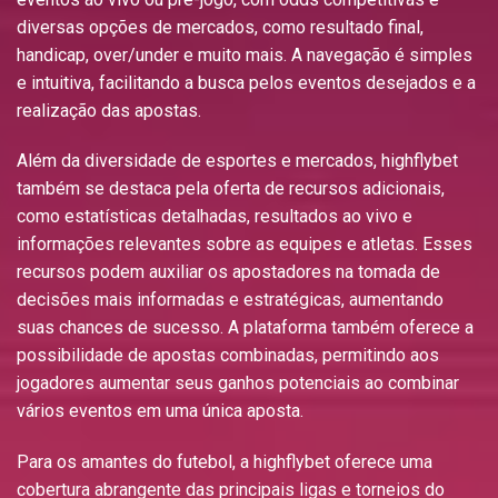
diversas opções de mercados, como resultado final,
handicap, over/under e muito mais. A navegação é simples
e intuitiva, facilitando a busca pelos eventos desejados e a
realização das apostas.
Além da diversidade de esportes e mercados, highflybet
também se destaca pela oferta de recursos adicionais,
como estatísticas detalhadas, resultados ao vivo e
informações relevantes sobre as equipes e atletas. Esses
recursos podem auxiliar os apostadores na tomada de
decisões mais informadas e estratégicas, aumentando
suas chances de sucesso. A plataforma também oferece a
possibilidade de apostas combinadas, permitindo aos
jogadores aumentar seus ganhos potenciais ao combinar
vários eventos em uma única aposta.
Para os amantes do futebol, a highflybet oferece uma
cobertura abrangente das principais ligas e torneios do