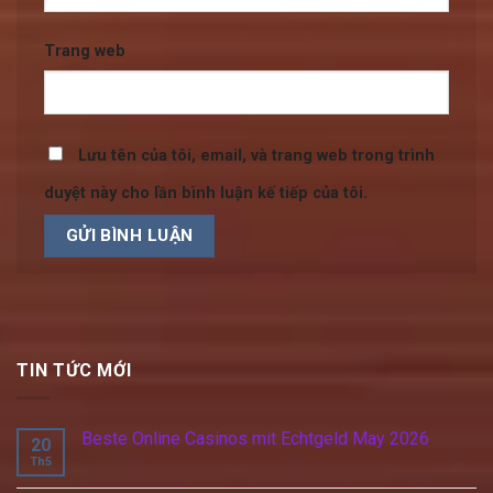
Trang web
Lưu tên của tôi, email, và trang web trong trình
duyệt này cho lần bình luận kế tiếp của tôi.
TIN TỨC MỚI
Beste Online Casinos mit Echtgeld May 2026
20
Th5