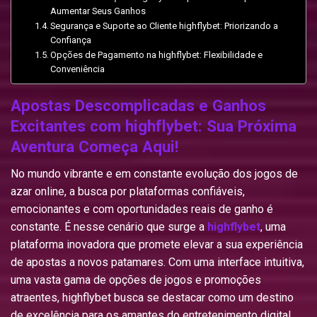
Aumentar Seus Ganhos
Segurança e Suporte ao Cliente highflybet: Priorizando a
Confiança
Opções de Pagamento na highflybet: Flexibilidade e
Conveniência
Apostas Descomplicadas e Ganhos
Excitantes com highflybet: Sua Próxima
Aventura Começa Aqui!
No mundo vibrante e em constante evolução dos jogos de
azar online, a busca por plataformas confiáveis,
emocionantes e com oportunidades reais de ganho é
constante. É nesse cenário que surge a
highflybet
, uma
plataforma inovadora que promete elevar a sua experiência
de apostas a novos patamares. Com uma interface intuitiva,
uma vasta gama de opções de jogos e promoções
atraentes, highflybet busca se destacar como um destino
de excelência para os amantes do entretenimento digital.