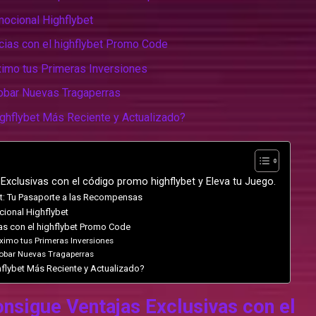
mocional Highflybet
cias con el highflybet Promo Code
imo tus Primeras Inversiones
robar Nuevas Tragaperras
ghflybet Más Reciente y Actualizado?
xclusivas con el código promo highflybet y Eleva tu Juego.
t: Tu Pasaporte a las Recompensas
cional Highflybet
as con el highflybet Promo Code
ximo tus Primeras Inversiones
robar Nuevas Tragaperras
flybet Más Reciente y Actualizado?
nsigue Ventajas Exclusivas con el