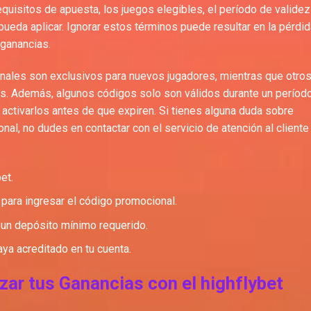
requisitos de apuesta, los juegos elegibles, el período de validez
 pueda aplicar. Ignorar estos términos puede resultar en la pérdi
 ganancias.
ales son exclusivos para nuevos jugadores, mientras que otro
os. Además, algunos códigos solo son válidos durante un períod
 activarlos antes de que expiren. Si tienes alguna duda sobre
onal, no dudes en contactar con el servicio de atención al cliente
et.
ara ingresar el código promocional.
un depósito mínimo requerido.
aya acreditado en tu cuenta.
zar tus Ganancias con el highflybet