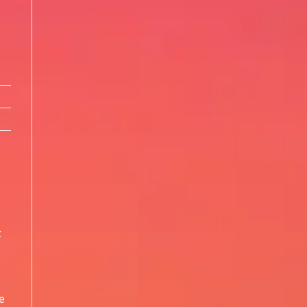
e
z
e