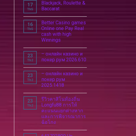
Blackjack, Roulette &
17
Baccarat
Th5
Better Casino games
16
Online one Pay Real
Th5
cash with high
Winnings
– онлайн казино и
23
покер рум 2026.610
Th2
– онлайн казино и
23
покер рум
Th2
2025.1418
รีวิวคาสิโนท้องถิ่น
23
Longfu88 การให้
Th2
คะแนนแยกต่างหาก
และการพิจารณาการ
ฉ้อโกง