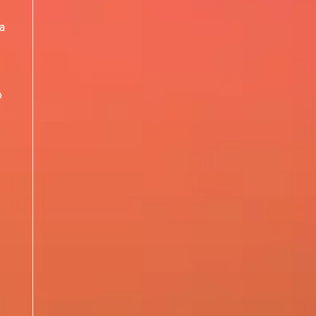
da
s
o