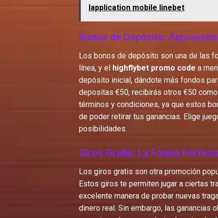
lapplication mobile linebet
Bonos de Depósito: Aprovecha 
Los bonos de depósito son una de las 
línea, y el
highflybet promo code
a menu
depósito inicial, dándote más fondos par
depositas €50, recibirás otros €50 como b
términos y condiciones, ya que estos bo
de poder retirar tus ganancias. Elige jue
posibilidades.
Giros Gratis: La Forma Perfec
Los giros gratis son otra promoción pop
Estos giros te permiten jugar a ciertas t
excelente manera de probar nuevas traga
dinero real. Sin embargo, las ganancias o