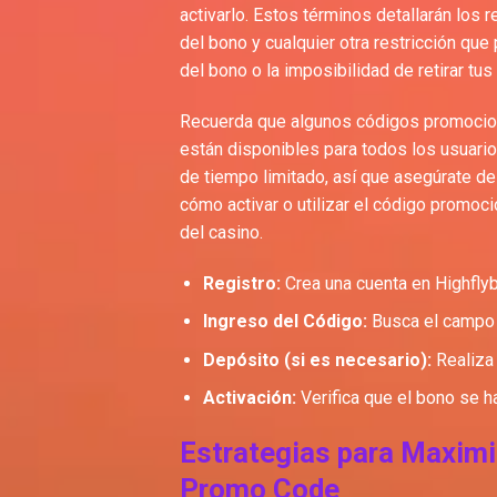
activarlo. Estos términos detallarán los 
del bono y cualquier otra restricción que
del bono o la imposibilidad de retirar tus
Recuerda que algunos códigos promocion
están disponibles para todos los usuari
de tiempo limitado, así que asegúrate de
cómo activar o utilizar el código promoci
del casino.
Registro:
Crea una cuenta en Highflyb
Ingreso del Código:
Busca el campo p
Depósito (si es necesario):
Realiza 
Activación:
Verifica que el bono se h
Estrategias para Maximi
Promo Code