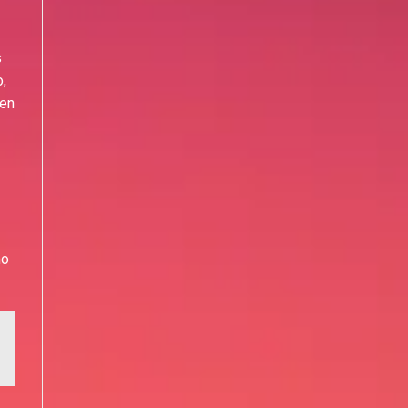
s
o,
 en
mo