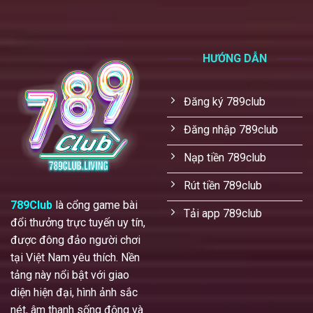
HƯỚNG DẪN
Đăng ký 789club
Đăng nhập 789club
Nạp tiền 789club
Rút tiền 789club
789Club
là cổng game bài
Tải app 789club
đổi thưởng trực tuyến uy tín,
được đông đảo người chơi
tại Việt Nam yêu thích. Nền
tảng này nổi bật với giao
diện hiện đại, hình ảnh sắc
nét, âm thanh sống động và