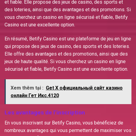
et fiable. Elle propose des jeux de casino, des sports et
des loteries, ainsi que des avantages et des promotions. Si
vous cherchez un casino en ligne sécurisé et fiable, Betify
Casino est une excellente option.
En résumé, Betify Casino est une plateforme de jeu en ligne
qui propose des jeux de casino, des sports et des loteries.
Elle offre des avantages et des promotions, ainsi que des
jeux de haute qualité. Si vous cherchez un casino en ligne
sécurisé et fiable, Betify Casino est une excellente option.
Xem thêm tại :
Get X официальный сайт казино
онлайн Гет Икс.4120
Les avantages de l’inscription
En vous inscrivant sur Betify Casino, vous bénéficiez de
nombreux avantages qui vous permettent de maximiser vos