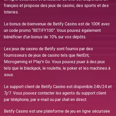
français et propose des jeux de casino, des sports et des
loteries.
Le bonus de bienvenue de Betify Casino est de 100€ avec
un code promo “BETIFY100”. Vous pouvez également
bénéficier d’un bonus de 10% sur vos dépôts.
Les jeux de casino de Betify sont fournis par des
fournisseurs de jeux de casino tels que NetEnt,
Microgaming et Play’n Go. Vous pouvez jouer à des jeux
tels que le blackjack, le roulette, le poker et les machines à
sous.
Le support client de Betify Casino est disponible 24h/24 et
7j/7. Vous pouvez contacter les agents du support client
par téléphone, par e-mail ou par chat en direct.
Betify Casino est une plateforme de jeu en ligne sécurisée