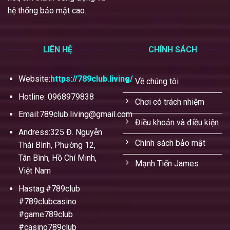
hệ thống bảo mật cao.
LIÊN HỆ
CHÍNH SÁCH
Website:
https://789club.living/
Về chúng tôi
Hotline: 0968979838
Chơi có trách nhiệm
Email:
789club.living@gmail.com
Điều khoản và điều kiện
Andress:325 Đ. Nguyễn
Chính sách bảo mật
Thái Bình, Phường 12,
Tân Bình, Hồ Chí Minh,
Mạnh Tiến James
Việt Nam
Hastag:#789club
#789clubcasino
#game789club
#casino789club