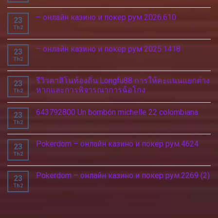
– онлайн казино и покер рум 2026.610
23
Th2
– онлайн казино и покер рум 2025.1418
23
Th2
รีวิวคาสิโนท้องถิ่น Longfu88 การให้คะแนนแยกต่าง
23
หากและการพิจารณาการฉ้อโกง
Th2
643792800 Un bombón michelle 22 colombiana
23
Th2
Pokerdom – онлайн казино и покер рум.4624
23
Th2
Pokerdom – онлайн казино и покер рум.2269 (2)
23
Th2