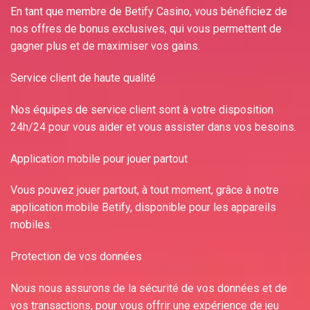
En tant que membre de Betify Casino, vous bénéficiez de
nos offres de bonus exclusives, qui vous permettent de
gagner plus et de maximiser vos gains.
Service client de haute qualité
Nos équipes de service client sont à votre disposition
24h/24 pour vous aider et vous assister dans vos besoins.
Application mobile pour jouer partout
Vous pouvez jouer partout, à tout moment, grâce à notre
application mobile Betify, disponible pour les appareils
mobiles.
Protection de vos données
Nous nous assurons de la sécurité de vos données et de
vos transactions, pour vous offrir une expérience de jeu