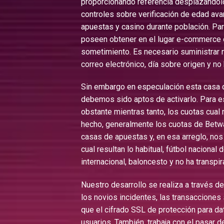
proporcionando referencia desplazándolo
controles sobre verificación de edad av
apuestas y casino durante población. Pa
poseen obtener en el lugar e-commerce of
sometimiento. Es necesario suministrar n
correo electrónico, día sobre origen y no
Sin embargo en especulación esta casa d
debemos sido aptos de activarlo. Para e
obstante mientras tanto, los cuotas cua
hecho, generalmente los cuotas de Betwar
casas de apuestas y, en esa arreglo, no
cual resultan lo habitual, fútbol nacional
internacional, baloncesto y no ha transpi
Nuestro desarrollo se realiza a través d
los novios incidentes, las transacciones
que el cifrado SSL de protección para da
usuarios. También, trabaja con el pasar 