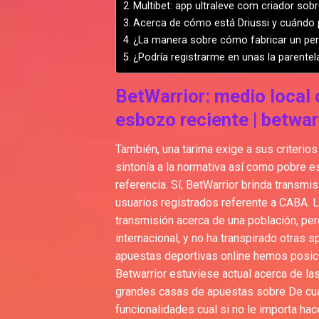
Multibet: app ultraleve com criador sob
Acerca de cómo está Driussi y cuándo p
¿La manera sobre cómo fabricar un perf
¿Podría registrarme en unas la parente
BetWarrior: medio local 
esbozo reciente | betwar
También, una tarima exige a sus criterio
sintonía a la normativa así­ como pobre es
referencia. Sí, BetWarrior brinda transm
usuarios registrados referente a CABA. 
transmisión acerca de una población, per
internacional, y no ha transpirado otras 
apuestas deportivas online hemos posic
Betwarrior estuviese actual acerca de l
grandes casas de apuestas sobre De cual
funcionalidades cual si no le importa ha