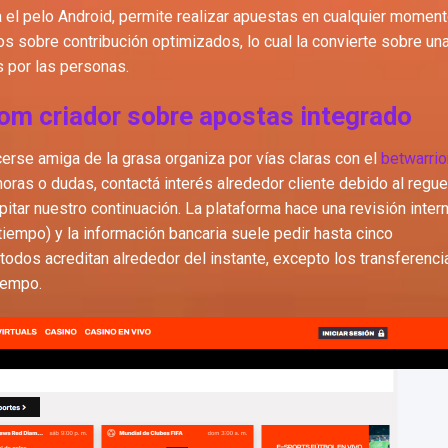
 el pelo Android, permite realizar apuestas en cualquier momen
os sobre contribución optimizados, lo cual la convierte sobre un
s por las personas.
com criador sobre apostas integrado
cerse amiga de la grasa organiza por vías claras con el
betwarrio
moras o dudas, contactá interés alrededor cliente debido al regue
itar nuestro continuación. La plataforma hace una revisión inter
tiempo) y la información bancaria suele pedir hasta cinco
odos acreditan alrededor del instante, excepto los transferenci
iempo.