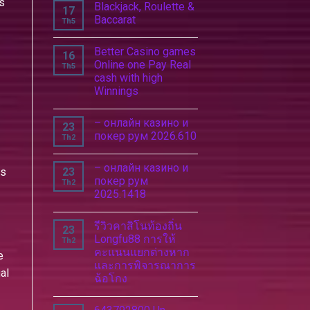
s
Blackjack, Roulette &
17
Baccarat
Th5
Better Casino games
16
Online one Pay Real
Th5
cash with high
Winnings
– онлайн казино и
23
покер рум 2026.610
Th2
– онлайн казино и
23
as
покер рум
Th2
2025.1418
รีวิวคาสิโนท้องถิ่น
23
Longfu88 การให้
Th2
คะแนนแยกต่างหาก
e
และการพิจารณาการ
al
ฉ้อโกง