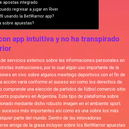
re apostas integrado
uedo regresar a jugar en River
il usando la BetWarrior app?
la sobre apuestas?
con app intuitiva y no ha transpirado
rior
s de servicios externos sobre las informaciones personales en
trictas instrucciones, por lo cual algún uso importante de la
isiones en vivo sobre algunos meetings deportivos con el fin de
La acción varía conforme el suceso así­ como los derechos de
o comprende una elección de partidos de fútbol comercio sitio
sports populares en Argentina. Este tipo de plataforma sobre
ionado mediante dicho robusto imagen en el ambiente sport.
as sucesos más importantes así­ como es una sobre los más
quier parte del mundo. Dentro de las innovadoras
cerse amiga de la grasa incluyen sobre los BetWarrior apuestas