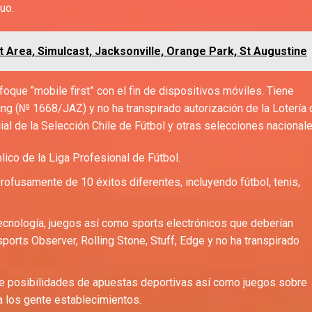
uo.
t Area, Simulcast, Jacksonville, Orange Park, St Augustine
oque “mobile first” con el fin de dispositivos móviles. Tiene
ng (№ 1668/JAZ) y no ha transpirado autorización de la Lotería 
ial de la Selección Chile de Fútbol y otras selecciones nacionale
lico de la Liga Profesional de Fútbol.
ofusamente de 10 éxitos diferentes, incluyendo fútbol, tenis,
cnología, juegos así­ como sports electrónicos que deberían
ports Observer, Rolling Stone, Stuff, Edge y no ha transpirado
de posibilidades de apuestas deportivas así­ como juegos sobre
a los gente establecimientos.