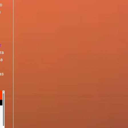
to
a
r
ra
na
as