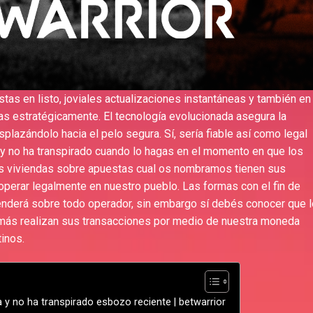
tas en listo, joviales actualizaciones instantáneas y también en 
tas estratégicamente. El tecnología evolucionada asegura la
lazándolo hacia el pelo segura. Sí, serí­a fiable así­ como legal
 y no ha transpirado cuando lo hagas en el momento en que los
es viviendas sobre apuestas cual os nombramos tienen sus
 operar legalmente en nuestro pueblo. Las formas con el fin de
penderá sobre todo operador, sin embargo sí debés conocer que 
más realizan sus transacciones por medio de nuestra moneda
tinos.
a y no ha transpirado esbozo reciente | betwarrior