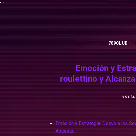
Chuyển
"
"
đến
nội
dung
789CLUB
Emoción y Estra
roulettino y Alcanz
ĐÃ ĐĂN
Emoción y Estrategia: Desvela los Sec
Apuesta.