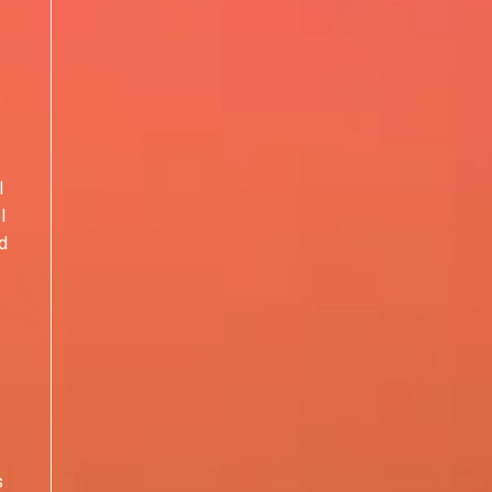
l
l
ad
s