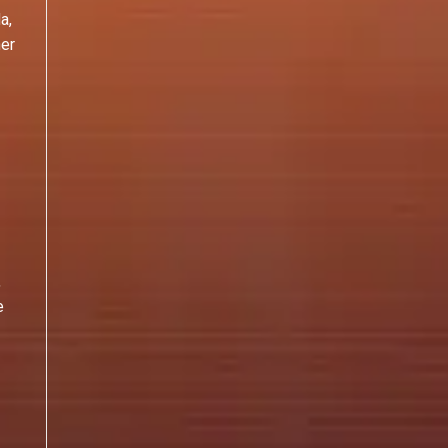
a,
ner
,
e