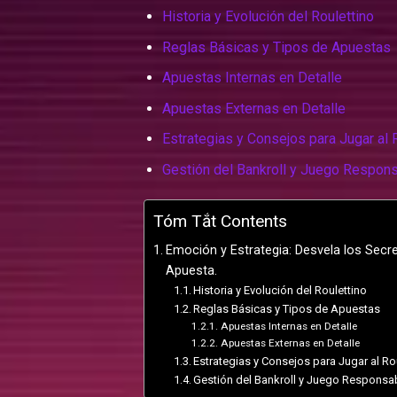
Historia y Evolución del Roulettino
Reglas Básicas y Tipos de Apuestas
Apuestas Internas en Detalle
Apuestas Externas en Detalle
Estrategias y Consejos para Jugar al 
Gestión del Bankroll y Juego Respon
Tóm Tắt Contents
Emoción y Estrategia: Desvela los Secre
Apuesta.
Historia y Evolución del Roulettino
Reglas Básicas y Tipos de Apuestas
Apuestas Internas en Detalle
Apuestas Externas en Detalle
Estrategias y Consejos para Jugar al Ro
Gestión del Bankroll y Juego Responsa