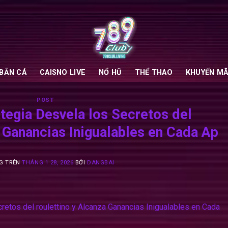
BẮN CÁ
CAISNO LIVE
NỔ HŨ
THỂ THAO
KHUYẾN MÃ
POST
tegia Desvela los Secretos del
a Ganancias Inigualables en Cada Ap
G TRÊN
THÁNG 1 28, 2026
BỞI
DANGBAI
retos del roulettino y Alcanza Ganancias Inigualables en Cada