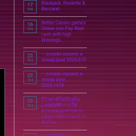
Blackjack, Roulette &
17
Baccarat
Th5
Better Casino games
16
Online one Pay Real
Th5
cash with high
Winnings
– онлайн казино и
23
покер рум 2026.610
Th2
– онлайн казино и
23
покер рум
Th2
2025.1418
รีวิวคาสิโนท้องถิ่น
23
Longfu88 การให้
Th2
คะแนนแยกต่างหาก
และการพิจารณาการ
ฉ้อโกง