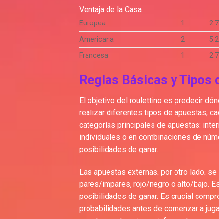
Ventaja de la Casa
Europea
1
2.
Americana
2
5.
Francesa
1
2.7
Reglas Básicas y Tipos 
El objetivo del roulettino es predecir dón
realizar diferentes tipos de apuestas, c
categorías principales de apuestas: inte
individuales o en combinaciones de nú
posibilidades de ganar.
Las apuestas externas, por otro lado, s
pares/impares, rojo/negro o alto/bajo.
posibilidades de ganar. Es crucial comp
probabilidades antes de comenzar a juga