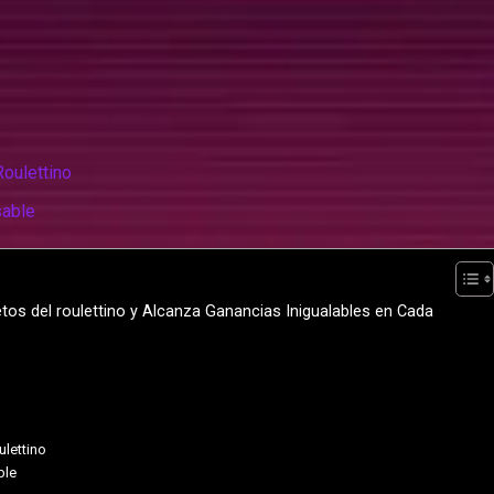
Roulettino
sable
tos del roulettino y Alcanza Ganancias Inigualables en Cada
ulettino
ble