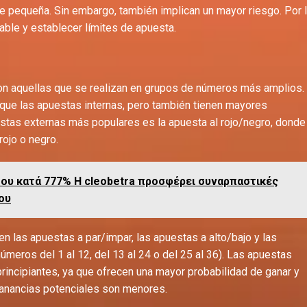
e pequeña. Sin embargo, también implican un mayor riesgo. Por 
able y establecer límites de apuesta.
son aquellas que se realizan en grupos de números más amplios.
ue las apuestas internas, pero también tienen mayores
estas externas más populares es la apuesta al rojo/negro, donde
rojo o negro.
σου κατά 777% Η cleobetra προσφέρει συναρπαστικές
ου
 las apuestas a par/impar, las apuestas a alto/bajo y las
úmeros del 1 al 12, del 13 al 24 o del 25 al 36). Las apuestas
rincipiantes, ya que ofrecen una mayor probabilidad de ganar y
 ganancias potenciales son menores.