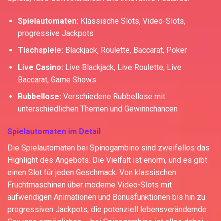
Spielautomaten:
Klassische Slots, Video-Slots,
progressive Jackpots
Tischspiele:
Blackjack, Roulette, Baccarat, Poker
Live Casino:
Live Blackjack, Live Roulette, Live
Baccarat, Game Shows
Rubbellose:
Verschiedene Rubbellose mit
unterschiedlichen Themen und Gewinnchancen
Spielautomaten im Detail
Die Spielautomaten bei Spinogambino sind zweifellos das
Highlight des Angebots. Die Vielfalt ist enorm, und es gibt
einen Slot für jeden Geschmack. Von klassischen
Fruchtmaschinen über moderne Video-Slots mit
aufwendigen Animationen und Bonusfunktionen bis hin zu
progressiven Jackpots, die potenziell lebensverändernde