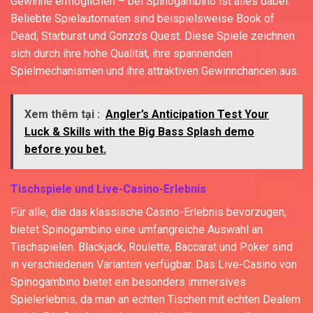
Gewinne ermöglichen – bei Spinogambino ist alles dabei.
Beliebte Spielautomaten sind beispielsweise Book of
Dead, Starburst und Gonzo’s Quest. Diese Spiele zeichnen
sich durch ihre hohe Qualität, ihre spannenden
Spielmechanismen und ihre attraktiven Gewinnchancen aus.
Xem thêm tại :
Angler’s Anticipation Test Your
Luck & Skills with the Big Bass Splash demo
before you bet.
Tischspiele und Live-Casino-Erlebnis
Für alle, die das klassische Casino-Erlebnis bevorzugen,
bietet Spinogambino eine umfangreiche Auswahl an
Tischspielen. Blackjack, Roulette, Baccarat und Poker sind
in verschiedenen Varianten verfügbar. Das Live-Casino von
Spinogambino bietet ein besonders immersives
Spielerlebnis, da man an echten Tischen mit echten Dealern