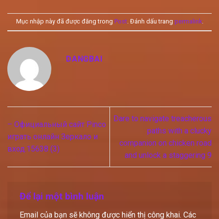
Mục nhập này đã được đăng trong
Post
. Đánh dấu trang
permalink
.
DANGBAI
Dare to navigate treacherous
– Официальный сайт Pinco
paths with a clucky
играть онлайн Зеркало и
companion on chicken road
вход.15638 (3)
and unlock a staggering 9
Để lại một bình luận
Email của bạn sẽ không được hiển thị công khai.
Các