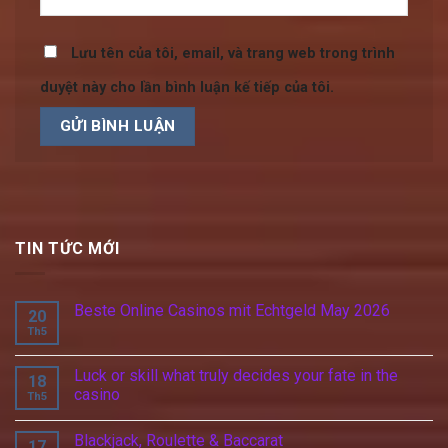
Lưu tên của tôi, email, và trang web trong trình
duyệt này cho lần bình luận kế tiếp của tôi.
TIN TỨC MỚI
Beste Online Casinos mit Echtgeld May 2026
20
Th5
Luck or skill what truly decides your fate in the
18
casino
Th5
Blackjack, Roulette & Baccarat
17