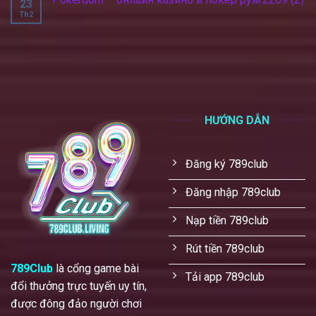
23
Th2
HƯỚNG DẪN
Đăng ký 789club
Đăng nhập 789club
Nạp tiền 789club
Rút tiền 789club
789Club
là cổng game bài
Tải app 789club
đổi thưởng trực tuyến uy tín,
được đông đảo người chơi