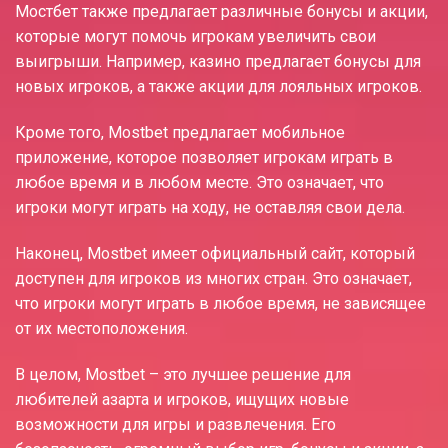
Мостбет также предлагает различные бонусы и акции,
которые могут помочь игрокам увеличить свои
выигрыши. Например, казино предлагает бонусы для
новых игроков, а также акции для лояльных игроков.
Кроме того, Mostbet предлагает мобильное
приложение, которое позволяет игрокам играть в
любое время и в любом месте. Это означает, что
игроки могут играть на ходу, не оставляя свои дела.
Наконец, Mostbet имеет официальный сайт, который
доступен для игроков из многих стран. Это означает,
что игроки могут играть в любое время, не зависящее
от их местоположения.
В целом, Mostbet – это лучшее решение для
любителей азарта и игроков, ищущих новые
возможности для игры и развлечения. Его