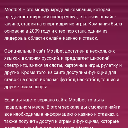
Mostbet – это международная компания, которая
предлагает широкий спектр услуг, включая онлайн-
казино, ставки на спорт и другие игры. Компания была
основана в 2009 году и с тех пор стала одним из
лидеров в области онлайн-казино и ставок.
Официальный сайт Mostbet доступен в нескольких
языках, включая русский, и предлагает широкий
спектр игр, включая слоты, карточные игры, рулетку и
другие. Кроме того, на сайте доступны функции для
ставок на спорт, включая футбол, баскетбол, теннис и
другие виды спорта.
Если вы ищете зеркало сайта Mostbet, то вы в
правильном месте. В этом зеркале вы сможете найти
все необходимые информацию о казино и ставках, а
также получить доступ к играм и функциям, которые