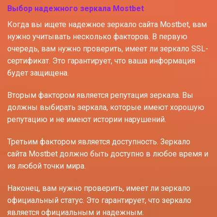
Выбор надежного зеркала Mostbet
Когда вы ищете надежное зеркало сайта Mostbet, вам
нужно учитывать несколько факторов. В первую
очередь, вам нужно проверить, имеет ли зеркало SSL-
сертификат. Это гарантирует, что ваша информация
будет защищена.
Вторым фактором является репутация зеркала. Вы
должны выбирать зеркала, которые имеют хорошую
репутацию и не имеют истории нарушений.
Третьим фактором является доступность. Зеркало
сайта Mostbet должно быть доступно в любое время и
из любой точки мира.
Наконец, вам нужно проверить, имеет ли зеркало
официальный статус. Это гарантирует, что зеркало
является официальным и надежным.