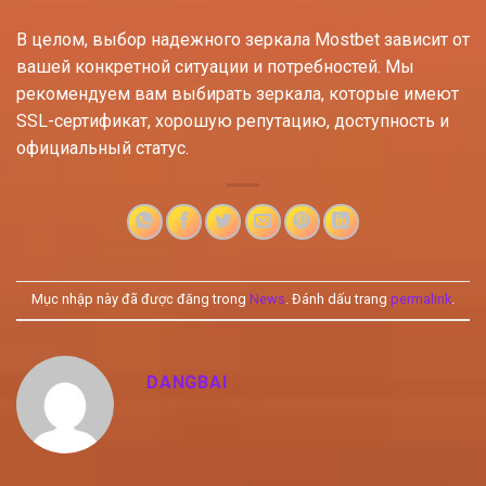
В целом, выбор надежного зеркала Mostbet зависит от
вашей конкретной ситуации и потребностей. Мы
рекомендуем вам выбирать зеркала, которые имеют
SSL-сертификат, хорошую репутацию, доступность и
официальный статус.
Mục nhập này đã được đăng trong
News
. Đánh dấu trang
permalink
.
DANGBAI