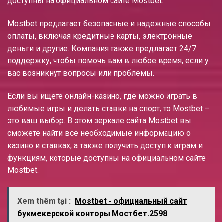
доступны на официальном сайте Mostbet.
Mostbet предлагает безопасные и надежные способы
оплаты, включая кредитные карты, электронные
деньги и другие. Компания также предлагает 24/7
поддержку, чтобы помочь вам в любое время, если у
вас возникнут вопросы или проблемы.
Если вы ищете онлайн-казино, где можно играть в
любимые игры и делать ставки на спорт, то Mostbet –
это ваш выбор. В этом зеркале сайта Mostbet вы
сможете найти все необходимые информацию о
казино и ставках, а также получить доступ к играм и
функциям, которые доступны на официальном сайте
Mostbet.
Xem thêm tại :
Mostbet - официальный сайт
букмекерской конторы Мостбет.2598