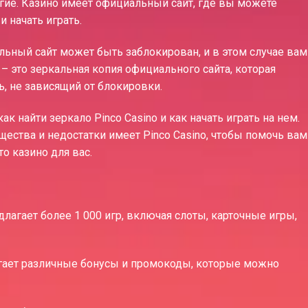
угие. Казино имеет официальный сайт, где вы можете
и начать играть.
льный сайт может быть заблокирован, и в этом случае вам
 – это зеркальная копия официального сайта, которая
, не зависящий от блокировки.
к найти зеркало Pinco Casino и как начать играть на нем.
ества и недостатки имеет Pinco Casino, чтобы помочь вам
то казино для вас.
длагает более 1 000 игр, включая слоты, карточные игры,
гает различные бонусы и промокоды, которые можно