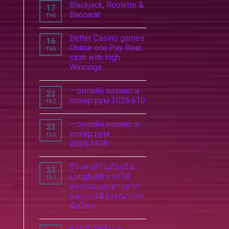
Blackjack, Roulette &
17
Baccarat
Th5
Better Casino games
16
Online one Pay Real
Th5
cash with high
Winnings
– онлайн казино и
23
покер рум 2026.610
Th2
– онлайн казино и
23
покер рум
Th2
2025.1418
รีวิวคาสิโนท้องถิ่น
23
Longfu88 การให้
Th2
คะแนนแยกต่างหาก
และการพิจารณาการ
ฉ้อโกง