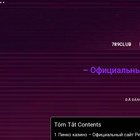
Chuyển
"
"
đến
nội
dung
789CLUB
– Официальный
ĐÃ ĐĂN
Tóm Tắt Contents
Пинко казино – Официальный сайт Pin