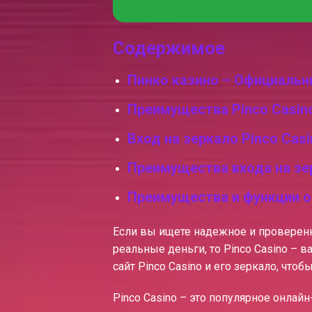
Содержимое
Пинко казино – Официальны
Преимущества Pinco Casin
Вход на зеркало Pinco Casi
Преимущества входа на зе
Преимущества и функции о
Если вы ищете надежное и проверенн
реальные деньги, то Pinco Casino –
сайт Pinco Casino и его зеркало, что
Pinco Casino – это популярное онлай