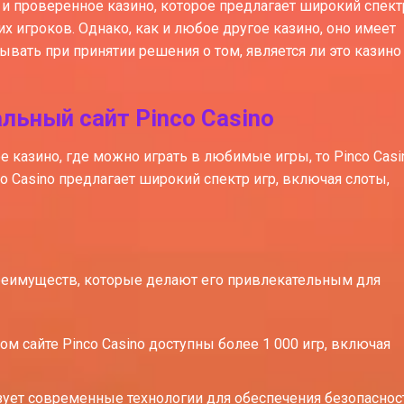
е и проверенное казино, которое предлагает широкий спект
их игроков. Однако, как и любое другое казино, оно имеет
ывать при принятии решения о том, является ли это казино
льный сайт Pinco Casino
 казино, где можно играть в любимые игры, то Pinco Casi
 Casino предлагает широкий спектр игр, включая слоты,
преимуществ, которые делают его привлекательным для
м сайте Pinco Casino доступны более 1 000 игр, включая
ьзует современные технологии для обеспечения безопаснос