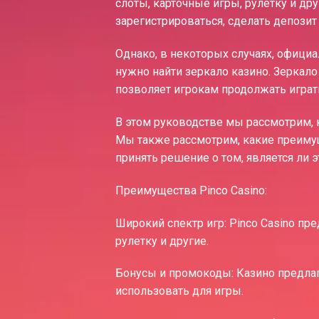
слоты, карточные игры, рулетку и др
зарегистрироваться, сделать депозит 
Однако, в некоторых случаях, официа
нужно найти зеркало казино. Зеркало
позволяет игрокам продолжать играть
В этом руководстве мы рассмотрим, ка
Мы также рассмотрим, какие преимущ
принять решение о том, является ли э
Преимущества Pinco Casino:
Широкий спектр игр: Pinco Casino пре
рулетку и другие.
Бонусы и промокоды: Казино предла
использовать для игры.