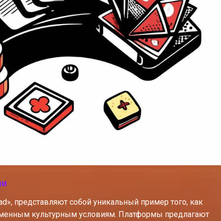
ии
ead», представляют собой уникальный пример того, как
еменным культурным условиям. Платформы предлагают