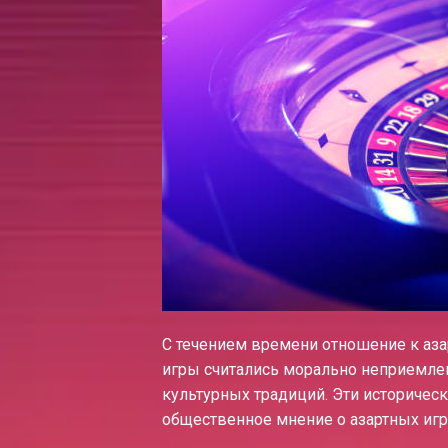
С течением времени отношение к аза
игры считались морально неприемлем
культурных традиций. Эти историчес
общественное мнение о азартных игр