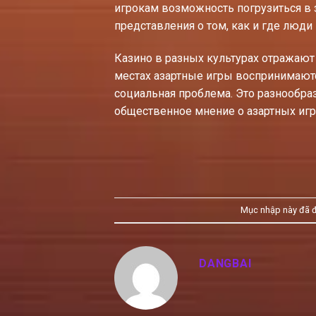
игрокам возможность погрузиться в 
представления о том, как и где люди 
Казино в разных культурах отражают
местах азартные игры воспринимаются
социальная проблема. Это разнообра
общественное мнение о азартных игр
Mục nhập này đã 
DANGBAI