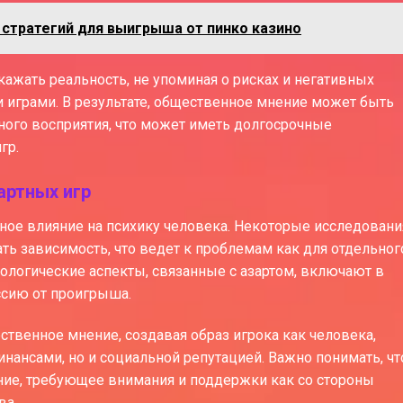
 стратегий для выигрыша от пинко казино
кажать реальность, не упоминая о рисках и негативных
и играми. В результате, общественное мнение может быть
ого восприятия, что может иметь долгосрочные
гр.
артных игр
ное влияние на психику человека. Некоторые исследовани
ть зависимость, что ведет к проблемам как для отдельног
ихологические аспекты, связанные с азартом, включают в
сию от проигрыша.
твенное мнение, создавая образ игрока как человека,
нансами, но и социальной репутацией. Важно понимать, чт
ние, требующее внимания и поддержки как со стороны
ва.