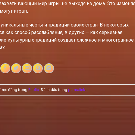
захватывающий мир игры, не выходя из дома. Это изменя
могут играть.
 уникальные черты и традиции своих стран. В некоторых
 как способ расслабления, в других — как серьезная
зие культурных традиций создает сложное и многогранное
ах.
được đăng trong
Public
. Đánh dấu trang
permalink
.