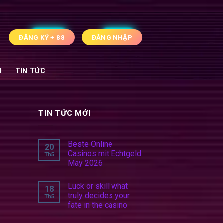
ĐĂNG KÝ + 88
ĐĂNG NHẬP
I
TIN TỨC
TIN TỨC MỚI
Beste Online
20
Casinos mit Echtgeld
Th5
May 2026
Luck or skill what
18
truly decides your
Th5
fate in the casino