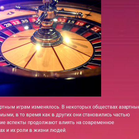
ртным играм изменялось. В некоторых обществах азартны
ыми, в то время как в других они становились частью
кие аспекты продолжают влиять на современное
ах и их роли в жизни людей.