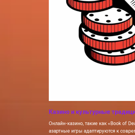
Казино и культурные традиц
Онлайн-казино, такие как «Book of D
азартные игры адаптируются к совр