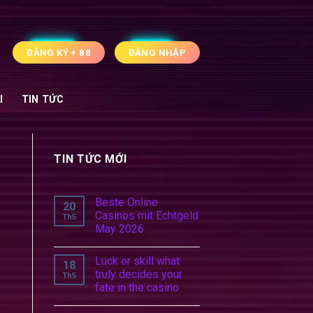
ĐĂNG KÝ + 88
ĐĂNG NHẬP
I
TIN TỨC
TIN TỨC MỚI
Beste Online
20
Casinos mit Echtgeld
Th5
May 2026
Luck or skill what
18
truly decides your
Th5
fate in the casino