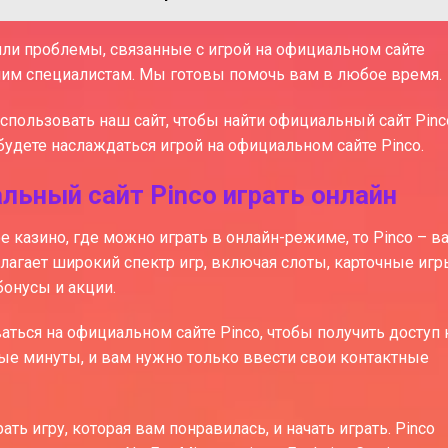
 или проблемы, связанные с игрой на официальном сайте
ашим специалистам. Мы готовы помочь вам в любое время.
пользовать наш сайт, чтобы найти официальный сайт Pinc
 будете наслаждаться игрой на официальном сайте Pinco.
льный сайт Pinco играть онлайн
 казино, где можно играть в онлайн-режиме, то Pinco – в
лагает широкий спектр игр, включая слоты, карточные игр
бонусы и акции.
аться на официальном сайте Pinco, чтобы получить доступ 
ные минуты, и вам нужно только ввести свои контактные
ь игру, которая вам понравилась, и начать играть. Pinco