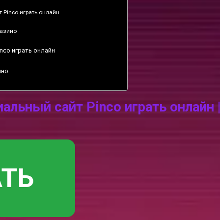
 Pinco играть онлайн
казино
nco играть онлайн
ино
альный сайт Pinco играть онлайн 
ТЬ