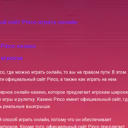
й сайт Pinco играть онлайн
Pinco казино
 игроков
o, где можно играть онлайн, то вы на правом пути. В этом
и официальный сайт Pinco, а также как играть на нем.
ярное онлайн-казино, которое предлагает игрокам широки
е игры и рулетку. Казино Pinco имеет официальный сайт, г
ать реальные выигрыши.
 способ играть онлайн, потому что он обеспечивает
игроков. Кроме того, официальный сайт Pinco предлагает