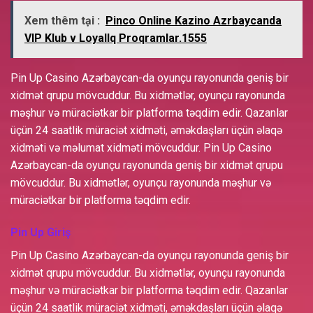
Xem thêm tại :
Pinco Online Kazino Azrbaycanda
VIP Klub v Loyallq Proqramlar.1555
Pin Up Casino Azərbaycan-da oyunçu rayonunda geniş bir
xidmət qrupu mövcuddur. Bu xidmətlər, oyunçu rayonunda
məşhur və müraciətkar bir platforma təqdim edir. Qazanlar
üçün 24 saatlik müraciət xidməti, əməkdaşları üçün əlaqə
xidməti və məlumat xidməti mövcuddur. Pin Up Casino
Azərbaycan-da oyunçu rayonunda geniş bir xidmət qrupu
mövcuddur. Bu xidmətlər, oyunçu rayonunda məşhur və
müraciətkar bir platforma təqdim edir.
Pin Up Giriş
Pin Up Casino Azərbaycan-da oyunçu rayonunda geniş bir
xidmət qrupu mövcuddur. Bu xidmətlər, oyunçu rayonunda
məşhur və müraciətkar bir platforma təqdim edir. Qazanlar
üçün 24 saatlik müraciət xidməti, əməkdaşları üçün əlaqə