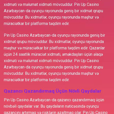
xidməti və məlumat xidməti mövcuddur. Pin Up Casino
Azərbaycan-da oyunçu rayonunda geniş bir xidmət qrupu
mövcuddur. Bu xidmətlər, oyunçu rayonunda məşhur və
müraciətkar bir platforma təqdim edir.
Pin Up Casino Azərbaycan-da oyunçu rayonunda geniş bir
xidmət qrupu mövcuddur. Bu xidmətlər, oyunçu rayonunda
məşhur və müraciətkar bir platforma təqdim edir. Qazanlar
üçün 24 saatlik müraciət xidməti, əməkdaşları üçün əlaqə
xidməti və məlumat xidməti mövcuddur. Pin Up Casino
Azərbaycan-da oyunçu rayonunda geniş bir xidmət qrupu
mövcuddur. Bu xidmətlər, oyunçu rayonunda məşhur və
müraciətkar bir platforma təqdim edir.
Qazancı Qazandırmaq Üçün Növli Qaydalar
Pin Up Casino Azərbaycan-da qazancı qazandırmaq üçün
növbəli qaydalar var. Bu qaydaların nəticəsində oyunçu
qazancını artırmaq və risklərin azaltmaq olar. Pin Up Casino