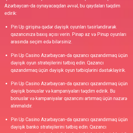
Azərbaycan-da oynayacaqdan əvvəl, bu qaydaları təqdim
edirik:
Pin Up girişinə qədər dəyişik oyunları təsirləndirərək
qazancınıza baxış açısı verin. Pinap az və Pinup oyunları
arasında seçim edə bilərsiniz.
Pin Up Casino Azərbaycan-da qazancı qazandırmaq üçün
dəyişik oyun stratejilerini tətbiq edin. Qazancı
qazandırmaq üçün dəyişik oyun tətbiqlərini dəstəkləyirik.
Pin Up Casino Azərbaycan-da qazancı qazandırmaq üçün
dəyişik bonuslar və kampaniyaları təqdim edirik. Bu
bonuslar və kampaniyalar qazancını artırmaq üçün nəzərə
alınmalıdır.
Pin Up Casino Azərbaycan-da qazancı qazandırmaq üçün
dəyişik banko stratejilerini tətbiq edin. Qazancı