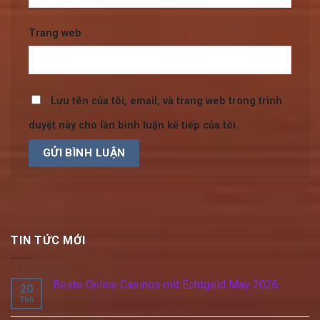
Trang web
Lưu tên của tôi, email, và trang web trong trình
duyệt này cho lần bình luận kế tiếp của tôi.
TIN TỨC MỚI
Beste Online Casinos mit Echtgeld May 2026
20
Th5