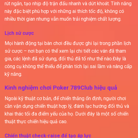
rút ngắn, tạo nhịp độ trận đấu nhanh và dứt khoát. Tính năng
này đặc biệt phù hợp với những ai thích tốc độ, không có
nhiều thời gian nhưng vẫn muốn trải nghiệm chất lượng.
Lịch sử cược
Mọi hành động tại bàn chơi đều được ghi lại trong phần lịch
sử cược – nơi bạn có thể xem lại chi tiết các ván đã tham
gia, các lệnh đã sử dụng, đối thủ đã tố như thế nào.Đây là
công cụ không thể thiếu để phân tích lại sai lầm và nâng cấp
kỹ năng.
Kinh nghiệm chơi Poker 789Club hiệu quả
Ngoài kỹ thuật cơ bản, để chiến thắng ổn định, người chơi
cần vận dụng chiến thuật hợp lý, đánh lạc hướng đối thủ và
khai thác tối đa điểm yếu của họ. Dưới đây là một số chiến
thuật thực chiến hiệu quả cao.
Chiến thuật check-raise để tạo áp lực