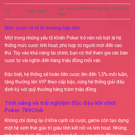
Bài cao nhất khi không tạo thành bộ
10
High Card
nào
Mức cược và tỷ lệ thưởng hấp dẫn
Một trong những yếu tố khiến Poker trở nên nổi bật là hệ
thống mức cược linh hoạt, phù hợp từ người mới đến cao
thủ. Tùy vào khả năng tài chính, bạn có thể tham gia các bàn
cược từ vài nghìn đến hàng triệu đồng mỗi ván.
Đặc biệt, hệ thống sẽ hoàn tiền cược lên đến 1,5% mỗi tuần,
tặng thưởng lên VIP theo cấp bậc, cùng hệ thống giải đấu
định kỳ với quỹ thưởng hàng trăm triệu đồng.
Tính năng và trải nghiệm độc đáo khi chơi
Poker 789Club
Không chỉ dừng lại ở khía cạnh cá cược, game còn tạo dựng
một hệ sinh thái giải trí giàu tính kết nối và linh hoạt. Những