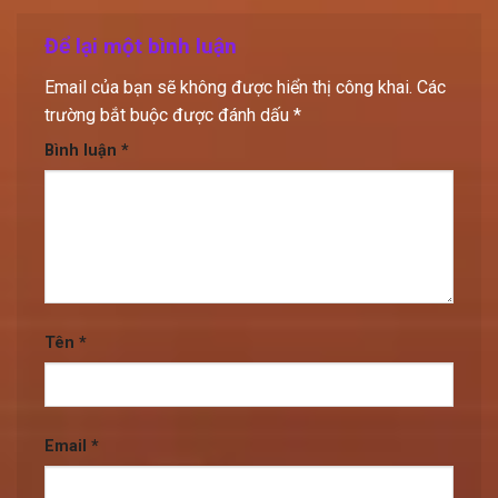
Để lại một bình luận
Email của bạn sẽ không được hiển thị công khai.
Các
trường bắt buộc được đánh dấu
*
Bình luận
*
Tên
*
Email
*