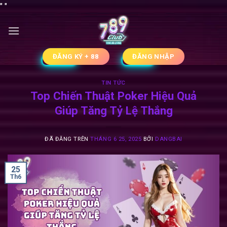
Chuyển
"
"
đến
nội
dung
ĐĂNG KÝ + 88
ĐĂNG NHẬP
TIN TỨC
Top Chiến Thuật Poker Hiệu Quả
Giúp Tăng Tỷ Lệ Thắng
ĐÃ ĐĂNG TRÊN
THÁNG 6 25, 2025
BỞI
DANGBAI
25
Th6