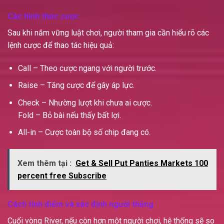
Các hình thức cược
Sau khi nắm vững luật chơi, người tham gia cần hiểu rõ các
lệnh cược để thao tác hiệu quả:
Call – Theo cược ngang với người trước.
Raise – Tăng cược để gây áp lực.
Check – Nhường lượt khi chưa ai cược.
Fold – Bỏ bài nếu thấy bất lợi.
All-in – Cược toàn bộ số chip đang có.
Xem thêm tại :
Get & Sell Put Panties Markets 100
percent free Subscribe
Cách tính điểm và xác định người thắng
Cuối vòng River, nếu còn hơn một người chơi, hệ thống sẽ so