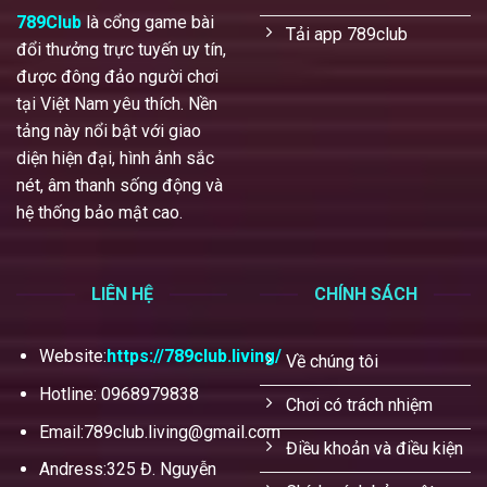
789Club
là cổng game bài
Tải app 789club
đổi thưởng trực tuyến uy tín,
được đông đảo người chơi
tại Việt Nam yêu thích. Nền
tảng này nổi bật với giao
diện hiện đại, hình ảnh sắc
nét, âm thanh sống động và
hệ thống bảo mật cao.
LIÊN HỆ
CHÍNH SÁCH
Website:
https://789club.living/
Về chúng tôi
Hotline: 0968979838
Chơi có trách nhiệm
Email:
789club.living@gmail.com
Điều khoản và điều kiện
Andress:325 Đ. Nguyễn