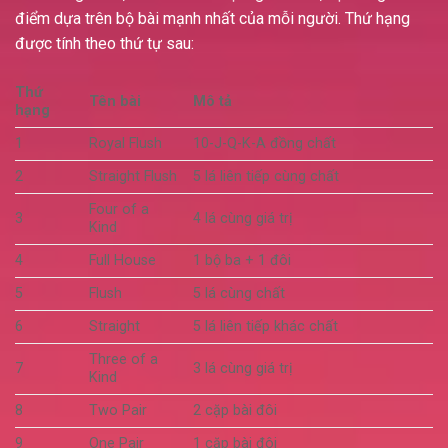
điểm dựa trên bộ bài mạnh nhất của mỗi người. Thứ hạng
được tính theo thứ tự sau:
Thứ
Tên bài
Mô tả
hạng
1
Royal Flush
10-J-Q-K-A đồng chất
2
Straight Flush
5 lá liên tiếp cùng chất
Four of a
3
4 lá cùng giá trị
Kind
4
Full House
1 bộ ba + 1 đôi
5
Flush
5 lá cùng chất
6
Straight
5 lá liên tiếp khác chất
Three of a
7
3 lá cùng giá trị
Kind
8
Two Pair
2 cặp bài đôi
9
One Pair
1 cặp bài đôi