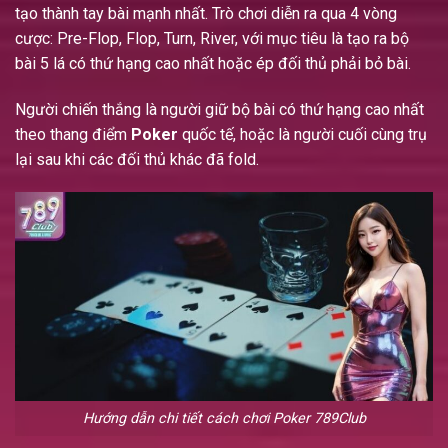
tạo thành tay bài mạnh nhất. Trò chơi diễn ra qua 4 vòng
cược: Pre-Flop, Flop, Turn, River, với mục tiêu là tạo ra bộ
bài 5 lá có thứ hạng cao nhất hoặc ép đối thủ phải bỏ bài.
Người chiến thắng là người giữ bộ bài có thứ hạng cao nhất
theo thang điểm
Poker
quốc tế, hoặc là người cuối cùng trụ
lại sau khi các đối thủ khác đã fold.
Hướng dẫn chi tiết cách chơi Poker 789Club