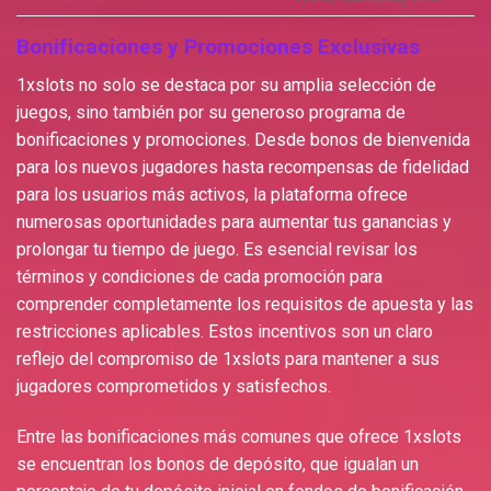
Bonificaciones y Promociones Exclusivas
1xslots no solo se destaca por su amplia selección de
juegos, sino también por su generoso programa de
bonificaciones y promociones. Desde bonos de bienvenida
para los nuevos jugadores hasta recompensas de fidelidad
para los usuarios más activos, la plataforma ofrece
numerosas oportunidades para aumentar tus ganancias y
prolongar tu tiempo de juego. Es esencial revisar los
términos y condiciones de cada promoción para
comprender completamente los requisitos de apuesta y las
restricciones aplicables. Estos incentivos son un claro
reflejo del compromiso de 1xslots para mantener a sus
jugadores comprometidos y satisfechos.
Entre las bonificaciones más comunes que ofrece 1xslots
se encuentran los bonos de depósito, que igualan un