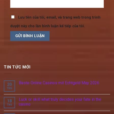
Lưu tên của tôi, email, và trang web trong trình
duyệt này cho lần bình luận kế tiếp của tôi.
TIN TỨC MỚI
Beste Online Casinos mit Echtgeld May 2026
20
Th5
Luck or skill what truly decides your fate in the
18
casino
Th5