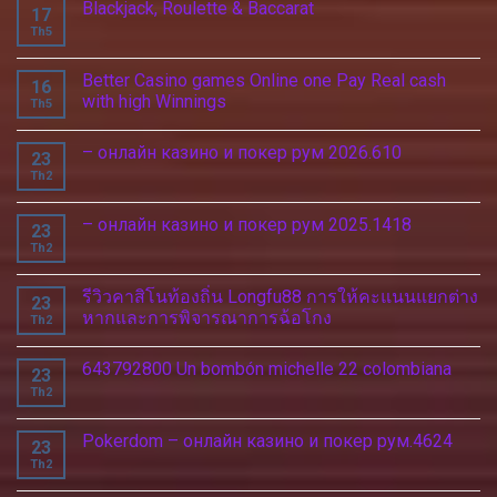
Blackjack, Roulette & Baccarat
17
Th5
Better Casino games Online one Pay Real cash
16
with high Winnings
Th5
– онлайн казино и покер рум 2026.610
23
Th2
– онлайн казино и покер рум 2025.1418
23
Th2
รีวิวคาสิโนท้องถิ่น Longfu88 การให้คะแนนแยกต่าง
23
หากและการพิจารณาการฉ้อโกง
Th2
643792800 Un bombón michelle 22 colombiana
23
Th2
Pokerdom – онлайн казино и покер рум.4624
23
Th2