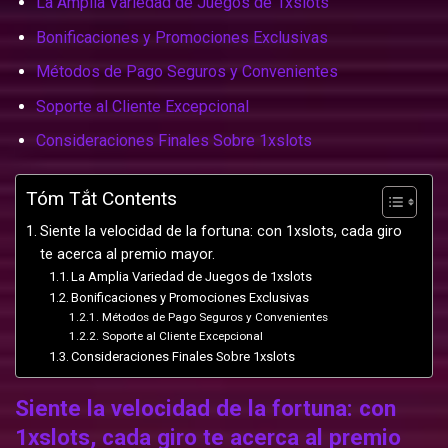
La Amplia Variedad de Juegos de 1xslots
Bonificaciones y Promociones Exclusivas
Métodos de Pago Seguros y Convenientes
Soporte al Cliente Excepcional
Consideraciones Finales Sobre 1xslots
Tóm Tắt Contents
Siente la velocidad de la fortuna: con 1xslots, cada giro
te acerca al premio mayor.
La Amplia Variedad de Juegos de 1xslots
Bonificaciones y Promociones Exclusivas
Métodos de Pago Seguros y Convenientes
Soporte al Cliente Excepcional
Consideraciones Finales Sobre 1xslots
Siente la velocidad de la fortuna: con
1xslots, cada giro te acerca al premio