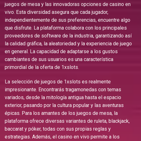
juegos de mesa y las innovadoras opciones de casino en
vivo. Esta diversidad asegura que cada jugador,
independientemente de sus preferencias, encuentre algo
que disfrute. La plataforma colabora con los principales
proveedores de software de la industria, garantizando así
la calidad gráfica, la aleatoriedad y la experiencia de juego
en general. La capacidad de adaptarse a los gustos
cambiantes de sus usuarios es una característica
primordial de la oferta de 1xslots.
La selección de juegos de 1xslots es realmente
impresionante. Encontrarás tragamonedas con temas
variados, desde la mitología antigua hasta el espacio
exterior, pasando por la cultura popular y las aventuras
épicas. Para los amantes de los juegos de mesa, la
plataforma ofrece diversas variantes de ruleta, blackjack,
baccarat y póker, todas con sus propias reglas y
estrategias. Además, el casino en vivo permite a los