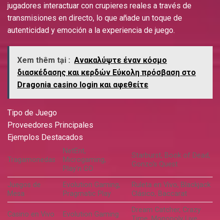
jugadores interactuar con crupieres reales a través de
transmisiones en directo, lo que añade un toque de
autenticidad y emoción a la experiencia de juego.
Xem thêm tại :
Ανακαλύψτε έναν κόσμο
διασκέδασης και κερδών Εύκολη πρόσβαση στο
Dragonia casino login και αφεθείτε
Tipo de Juego
Proveedores Principales
Ejemplos Destacados
NetEnt,
Starburst, Book of Dead,
Tragamonedas
Microgaming,
Gonzo’s Quest
Play’n GO
Juegos de
Evolution Gaming,
Ruleta en Vivo, Blackjack
Mesa
Pragmatic Play
Clásico, Baccarat
Dream Catcher, Crazy
Casino en Vivo
Evolution Gaming
Time, Monopoly Live