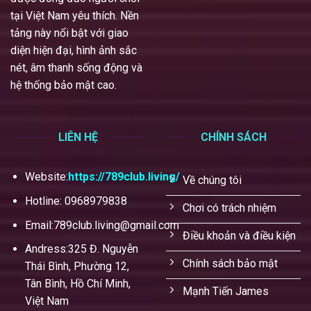
tại Việt Nam yêu thích. Nền
tảng này nổi bật với giao
diện hiện đại, hình ảnh sắc
nét, âm thanh sống động và
hệ thống bảo mật cao.
LIÊN HỆ
CHÍNH SÁCH
Website:
https://789club.living/
Về chúng tôi
Hotline: 0968979838
Chơi có trách nhiệm
Email:
789club.living@gmail.com
Điều khoản và điều kiện
Andress:325 Đ. Nguyễn
Chính sách bảo mật
Thái Bình, Phường 12,
Tân Bình, Hồ Chí Minh,
Mạnh Tiến James
Việt Nam