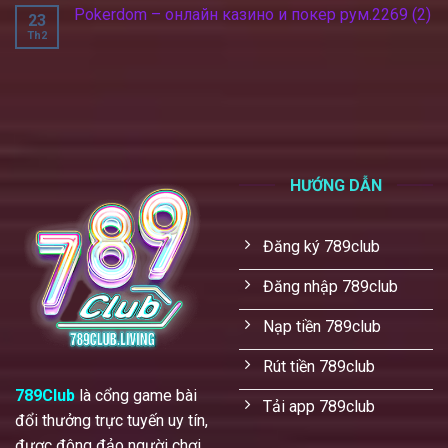
Pokerdom – онлайн казино и покер рум.2269 (2)
23
Th2
HƯỚNG DẪN
Đăng ký 789club
Đăng nhập 789club
Nạp tiền 789club
Rút tiền 789club
789Club
là cổng game bài
Tải app 789club
đổi thưởng trực tuyến uy tín,
được đông đảo người chơi