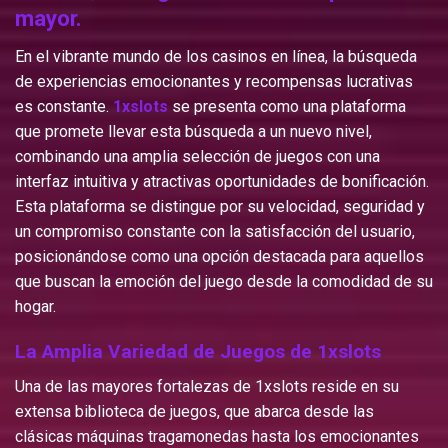
mayor.
En el vibrante mundo de los casinos en línea, la búsqueda
de experiencias emocionantes y recompensas lucrativas
es constante.
1xslots
se presenta como una plataforma
que promete llevar esta búsqueda a un nuevo nivel,
combinando una amplia selección de juegos con una
interfaz intuitiva y atractivas oportunidades de bonificación.
Esta plataforma se distingue por su velocidad, seguridad y
un compromiso constante con la satisfacción del usuario,
posicionándose como una opción destacada para aquellos
que buscan la emoción del juego desde la comodidad de su
hogar.
La Amplia Variedad de Juegos de 1xslots
Una de las mayores fortalezas de 1xslots reside en su
extensa biblioteca de juegos, que abarca desde las
clásicas máquinas tragamonedas hasta los emocionantes