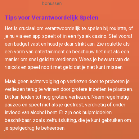
bonussen
Tips voor Verantwoordelijk Spelen
Het is cruciaal om verantwoordelijk te spelen bij roulette, of
je nu via een app speelt of in een fysiek casino. Stel vooraf
een budget vast en houd je daar strikt aan. Zie roulette als
een vorm van entertainment en beschouw het niet als een
manier om snel geld te verdienen. Wees je bewust van de
risico’s en speel nooit met geld dat je niet kunt missen.
Maak geen achtervolging op verliezen door te proberen je
verliezen terug te winnen door grotere inzetten te plaatsen.
Dit kan leiden tot nog grotere verliezen. Neem regelmatig
pauzes en speel niet als je gestrest, verdrietig of onder
invloed van alcohol bent. Er zijn ook hulpmiddelen
beschikbaar, zoals zelfuitsluiting, die je kunt gebruiken om
je spelgedrag te beheersen.