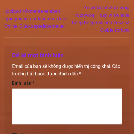
Zrewolucjonizuj swoją
Jackpot-Momente erleben –
rozrywkę – czy w świecie
spingranny revolutioniert dein
beep beep casino czeka na
Online-Glücksspielabenteuer
Ciebie fortuna
Để lại một bình luận
Email của bạn sẽ không được hiển thị công khai.
Các
trường bắt buộc được đánh dấu
*
Bình luận
*