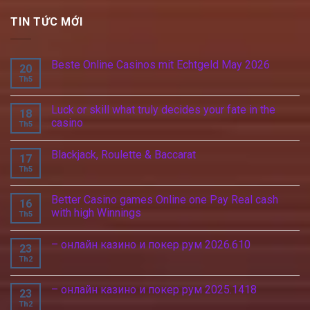
TIN TỨC MỚI
Beste Online Casinos mit Echtgeld May 2026
20
Th5
Luck or skill what truly decides your fate in the
18
casino
Th5
Blackjack, Roulette & Baccarat
17
Th5
Better Casino games Online one Pay Real cash
16
with high Winnings
Th5
– онлайн казино и покер рум 2026.610
23
Th2
– онлайн казино и покер рум 2025.1418
23
Th2