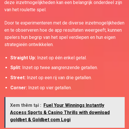
deze inzetmogelijkheden kan een belangrijk onderdeel zijn
van het roulette spel.
Door te experimenteren met de diverse inzetmogelijkheden
en te observeren hoe de app resultaten weergeeft, kunnen
spelers hun begrip van het spel verdiepen en hun eigen
strategieën ontwikkelen.
Straight Up:
Inzet op één enkel getal.
Split:
Inzet op twee aangrenzende getallen.
Street:
Inzet op een rij van drie getallen.
Corner:
Inzet op vier getallen.
Xem thêm tại :
Fuel Your Winnings Instantly
Access Sports & Casino Thrills with download
goldbet & Goldbet com Logi