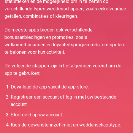
statistieken en de mogelijkheid om in te zetten op
verschillende types weddenschappen, zoals enkelvoudige
getallen, combinaties of kleuringen.
De meeste apps bieden ook verschillende
bonusaanbiedingen en promoties, zoals
welkomstbonussen en loyaliteitsprogramma’s, om spelers
te belonen voor hun activiteit.
De volgende stappen zijn in het algemeen vereist om de
app te gebruiken:
Download de app vanuit de app store.
Registreer een account of log in met uw bestaande
account.
Stort geld op uw account.
Kies de gewenste inzetlimiet en weddenschapstype.