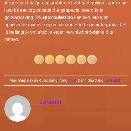
Als je denkt dat je een probleem hebt met gokken, zoek dan
hulp bij een organisatie die gespecialiseerd is in
gokverslaving. De
app roulettino
kan een leuke en
spannende manier zijn om van roulette te genieten, maar het
is belangrijk om altijd je eigen verantwoordelijkheid te
nemen.
Mục nhập này đã được đăng trong
Post
. Đánh dấu trang
permalink
.
DANGBAI