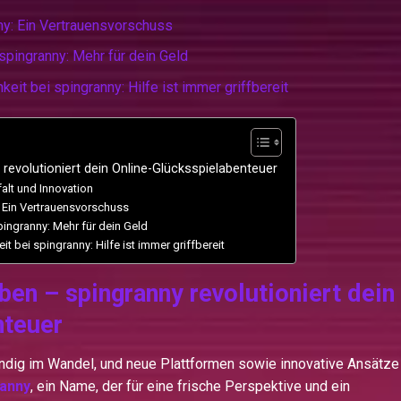
nny: Ein Vertrauensvorschuss
pingranny: Mehr für dein Geld
eit bei spingranny: Hilfe ist immer griffbereit
evolutioniert dein Online-Glücksspielabenteuer
alt und Innovation
y: Ein Vertrauensvorschuss
ngranny: Mehr für dein Geld
 bei spingranny: Hilfe ist immer griffbereit
n – spingranny revolutioniert dein
nteuer
ändig im Wandel, und neue Plattformen sowie innovative Ansätze
ranny
, ein Name, der für eine frische Perspektive und ein