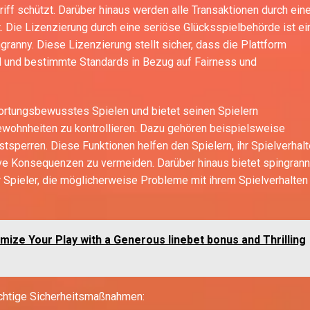
ff schützt. Darüber hinaus werden alle Transaktionen durch ein
 Die Lizenzierung durch eine seriöse Glücksspielbehörde ist ei
ngranny. Diese Lizenzierung stellt sicher, dass die Plattform
d und bestimmte Standards in Bezug auf Fairness und
ortungsbewusstes Spielen und bietet seinen Spielern
ewohnheiten zu kontrollieren. Dazu gehören beispielsweise
stsperren. Diese Funktionen helfen den Spielern, ihr Spielverhal
ive Konsequenzen zu vermeiden. Darüber hinaus bietet spingran
r Spieler, die möglicherweise Probleme mit ihrem Spielverhalten
mize Your Play with a Generous linebet bonus and Thrilling
wichtige Sicherheitsmaßnahmen: