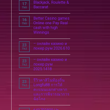
Blackjack, Roulette &
17
Baccarat
Th5
Better Casino games
16
Online one Pay Real
Th5
cash with high
Winnings
– онлайн казино и
23
покер рум 2026.610
Th2
– онлайн казино и
23
покер рум
Th2
2025.1418
รีวิวคาสิโนท้องถิ่น
23
Longfu88 การให้
Th2
คะแนนแยกต่างหาก
และการพิจารณาการ
ฉ้อโกง