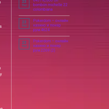
643792800 Un
23
n
bombón michelle 22
Th2
colombiana
Pokerdom – онлайн
23
казино и покер
Th2
ns
рум.4624
Pokerdom – онлайн
23
казино и покер
Th2
рум.2269 (2)
h
ny
ne