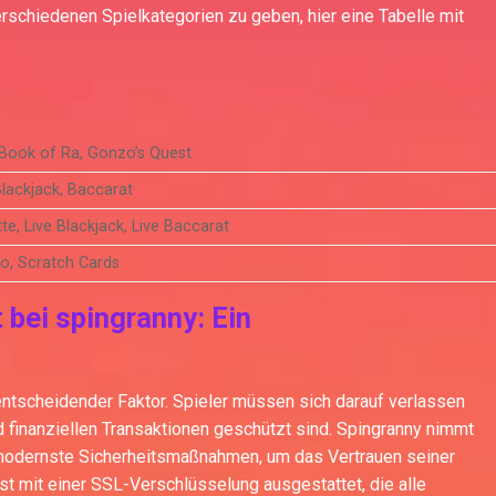
rschiedenen Spielkategorien zu geben, hier eine Tabelle mit
 Book of Ra, Gonzo’s Quest
Blackjack, Baccarat
tte, Live Blackjack, Live Baccarat
o, Scratch Cards
 bei spingranny: Ein
 entscheidender Faktor. Spieler müssen sich darauf verlassen
 finanziellen Transaktionen geschützt sind. Spingranny nimmt
 modernste Sicherheitsmaßnahmen, um das Vertrauen seiner
st mit einer SSL-Verschlüsselung ausgestattet, die alle