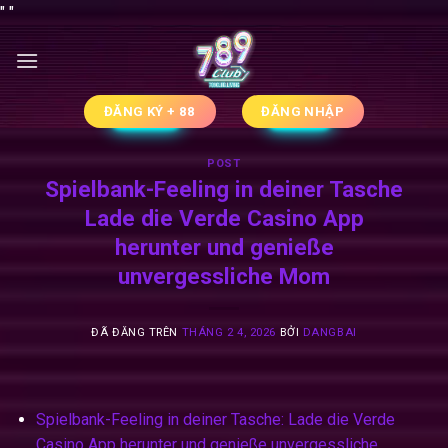
Chuyển
"
"
đến
nội
dung
ĐĂNG KÝ + 88
ĐĂNG NHẬP
POST
Spielbank-Feeling in deiner Tasche
Lade die Verde Casino App
herunter und genieße
unvergessliche Mom
ĐÃ ĐĂNG TRÊN
THÁNG 2 4, 2026
BỞI
DANGBAI
Spielbank-Feeling in deiner Tasche: Lade die Verde
Casino App herunter und genieße unvergessliche