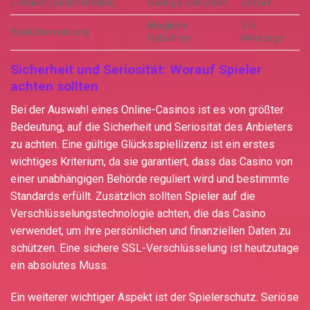
E-Wallet (Skrill/Neteller)
Geringe Gebühren
Sofort
Mögliche
3-5
Banküberweisung
Gebühren
Werktage
Sicherheit und Seriosität: Worauf Spieler
achten sollten
Bei der Auswahl eines Online-Casinos ist es von größter
Bedeutung, auf die Sicherheit und Seriosität des Anbieters
zu achten. Eine gültige Glücksspiellizenz ist ein erstes
wichtiges Kriterium, da sie garantiert, dass das Casino von
einer unabhängigen Behörde reguliert wird und bestimmte
Standards erfüllt. Zusätzlich sollten Spieler auf die
Verschlüsselungstechnologie achten, die das Casino
verwendet, um ihre persönlichen und finanziellen Daten zu
schützen. Eine sichere SSL-Verschlüsselung ist heutzutage
ein absolutes Muss.
Ein weiterer wichtiger Aspekt ist der Spielerschutz. Seriöse