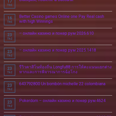
17
Th5
Better Casino games Online one Pay Real cash
16
with high Winnings
Th5
– онлайн казино и покер рум 2026.610
23
Th2
– онлайн казино и покер рум 2025.1418
23
Th2
รีวิวคาสิโนท้องถิ่น Longfu88 การให้คะแนนแยกต่าง
23
หากและการพิจารณาการฉ้อโกง
Th2
643792800 Un bombón michelle 22 colombiana
23
Th2
Pokerdom – онлайн казино и покер рум.4624
23
Th2