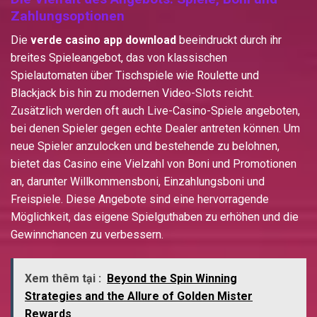
Zahlungsoptionen
Die
verde casino app download
beeindruckt durch ihr
breites Spieleangebot, das von klassischen
Spielautomaten über Tischspiele wie Roulette und
Blackjack bis hin zu modernen Video-Slots reicht.
Zusätzlich werden oft auch Live-Casino-Spiele angeboten,
bei denen Spieler gegen echte Dealer antreten können. Um
neue Spieler anzulocken und bestehende zu belohnen,
bietet das Casino eine Vielzahl von Boni und Promotionen
an, darunter Willkommensboni, Einzahlungsboni und
Freispiele. Diese Angebote sind eine hervorragende
Möglichkeit, das eigene Spielguthaben zu erhöhen und die
Gewinnchancen zu verbessern.
Xem thêm tại :
Beyond the Spin Winning
Strategies and the Allure of Golden Mister
Rewards