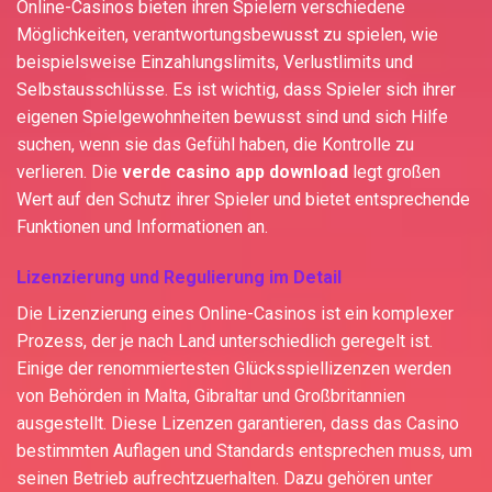
Online-Casinos bieten ihren Spielern verschiedene
Möglichkeiten, verantwortungsbewusst zu spielen, wie
beispielsweise Einzahlungslimits, Verlustlimits und
Selbstausschlüsse. Es ist wichtig, dass Spieler sich ihrer
eigenen Spielgewohnheiten bewusst sind und sich Hilfe
suchen, wenn sie das Gefühl haben, die Kontrolle zu
verlieren. Die
verde casino app download
legt großen
Wert auf den Schutz ihrer Spieler und bietet entsprechende
Funktionen und Informationen an.
Lizenzierung und Regulierung im Detail
Die Lizenzierung eines Online-Casinos ist ein komplexer
Prozess, der je nach Land unterschiedlich geregelt ist.
Einige der renommiertesten Glücksspiellizenzen werden
von Behörden in Malta, Gibraltar und Großbritannien
ausgestellt. Diese Lizenzen garantieren, dass das Casino
bestimmten Auflagen und Standards entsprechen muss, um
seinen Betrieb aufrechtzuerhalten. Dazu gehören unter