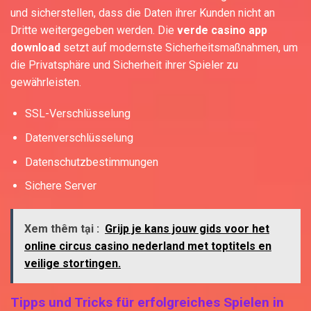
und sicherstellen, dass die Daten ihrer Kunden nicht an
Dritte weitergegeben werden. Die
verde casino app
download
setzt auf modernste Sicherheitsmaßnahmen, um
die Privatsphäre und Sicherheit ihrer Spieler zu
gewährleisten.
SSL-Verschlüsselung
Datenverschlüsselung
Datenschutzbestimmungen
Sichere Server
Xem thêm tại :
Grijp je kans jouw gids voor het
online circus casino nederland met toptitels en
veilige stortingen.
Tipps und Tricks für erfolgreiches Spielen in