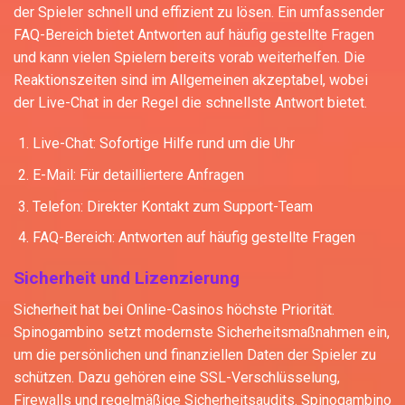
der Spieler schnell und effizient zu lösen. Ein umfassender
FAQ-Bereich bietet Antworten auf häufig gestellte Fragen
und kann vielen Spielern bereits vorab weiterhelfen. Die
Reaktionszeiten sind im Allgemeinen akzeptabel, wobei
der Live-Chat in der Regel die schnellste Antwort bietet.
Live-Chat: Sofortige Hilfe rund um die Uhr
E-Mail: Für detailliertere Anfragen
Telefon: Direkter Kontakt zum Support-Team
FAQ-Bereich: Antworten auf häufig gestellte Fragen
Sicherheit und Lizenzierung
Sicherheit hat bei Online-Casinos höchste Priorität.
Spinogambino setzt modernste Sicherheitsmaßnahmen ein,
um die persönlichen und finanziellen Daten der Spieler zu
schützen. Dazu gehören eine SSL-Verschlüsselung,
Firewalls und regelmäßige Sicherheitsaudits. Spinogambino