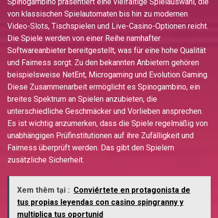
Spinogambino präsentiert eine vielfältige Spielauswahl, die
von klassischen Spielautomaten bis hin zu modernen
Video-Slots, Tischspielen und Live-Casino-Optionen reicht.
Die Spiele werden von einer Reihe namhafter
Softwareanbieter bereitgestellt, was für eine hohe Qualität
und Fairness sorgt. Zu den bekannten Anbietern gehören
beispielsweise NetEnt, Microgaming und Evolution Gaming.
Diese Zusammenarbeit ermöglicht es Spinogambino, ein
breites Spektrum an Spielen anzubieten, die
unterschiedliche Geschmäcker und Vorlieben ansprechen.
Es ist wichtig anzumerken, dass die Spiele regelmäßig von
unabhängigen Prüfinstitutionen auf ihre Zufälligkeit und
Fairness überprüft werden. Das gibt den Spielern
zusätzliche Sicherheit.
Xem thêm tại :
Conviértete en protagonista de
tus propias leyendas con casino spingranny y
multiplica tus oportunid