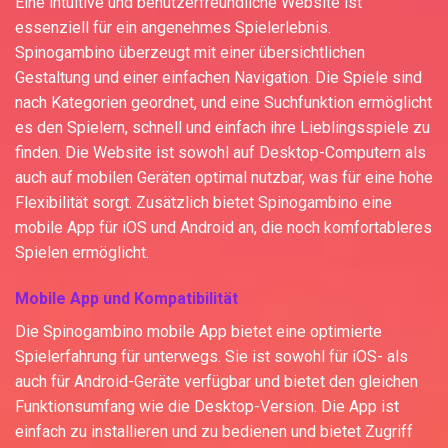
Eine intuitive und benutzerfreundliche Website ist
essenziell für ein angenehmes Spielerlebnis.
Spinogambino überzeugt mit einer übersichtlichen
Gestaltung und einer einfachen Navigation. Die Spiele sind
nach Kategorien geordnet, und eine Suchfunktion ermöglicht
es den Spielern, schnell und einfach ihre Lieblingsspiele zu
finden. Die Website ist sowohl auf Desktop-Computern als
auch auf mobilen Geräten optimal nutzbar, was für eine hohe
Flexibilität sorgt. Zusätzlich bietet Spinogambino eine
mobile App für iOS und Android an, die noch komfortableres
Spielen ermöglicht.
Mobile App und Kompatibilität
Die Spinogambino mobile App bietet eine optimierte
Spielerfahrung für unterwegs. Sie ist sowohl für iOS- als
auch für Android-Geräte verfügbar und bietet den gleichen
Funktionsumfang wie die Desktop-Version. Die App ist
einfach zu installieren und zu bedienen und bietet Zugriff