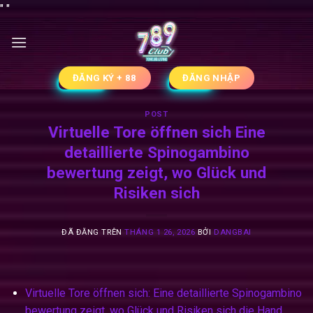
Chuyển
"
"
đến
nội
dung
ĐĂNG KÝ + 88
ĐĂNG NHẬP
POST
Virtuelle Tore öffnen sich Eine
detaillierte Spinogambino
bewertung zeigt, wo Glück und
Risiken sich
ĐÃ ĐĂNG TRÊN
THÁNG 1 26, 2026
BỞI
DANGBAI
Virtuelle Tore öffnen sich: Eine detaillierte Spinogambino
bewertung zeigt, wo Glück und Risiken sich die Hand