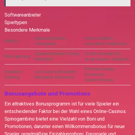
Softwareanbieter
Spieltypen
Besondere Merkmale
Spielautomaten,
Hohe Grafiken,
NetEnt
Tischspiele
innovative Funktionen
Spielautomaten, Poker,
Große Auswahl an
Microgaming
Blackjack
progressiven Jackpots
Echtzeit-Dealer,
Evolution
Live-Casino (Roulette,
immersive
Gaming
Blackjack, Baccarat)
Spielerfahrung
Bonusangebote und Promotions
Ein attraktives Bonusprogramm ist für viele Spieler ein
entscheidender Faktor bei der Wahl eines Online-Casinos.
Spinogambino bietet eine Vielzahl von Boni und
Promotionen, darunter einen Willkommensbonus für neue
Spieler, regelmäßige Einzahlungsboni, Freispiele und